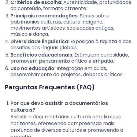
Critérios de escolha
: Autenticidade, profundidade
do conteúdo, formato atraente.
Principais recomendações
: Séries sobre
patrimônios culturais, cultura indígena,
movimentos artísticos, sociedades antigas,
música e dança.
Diversidade linguística
: Exposição à riqueza e aos
desafios das línguas globais.
Benefícios educacionais
: Estimulam curiosidade,
promovem pensamento crítico e empatia.
Uso na educação
: Integração em aulas,
desenvolvimento de projetos, debates críticos.
Perguntas Frequentes (FAQ)
Por que devo assistir a documentários
culturais?
Assistir a documentários culturais amplia seus
horizontes, oferecendo compreensão mais
profunda de diversas culturas e promovendo a
empatia.