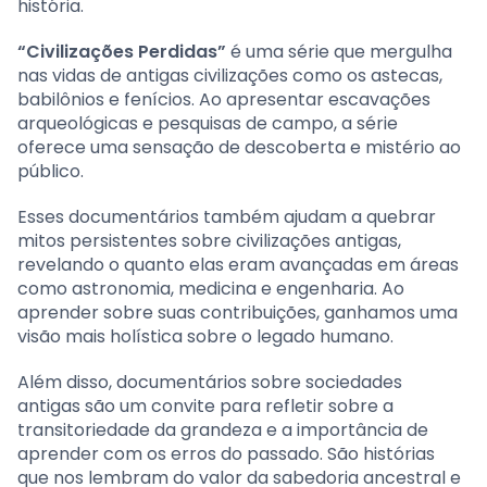
história.
“Civilizações Perdidas”
é uma série que mergulha
nas vidas de antigas civilizações como os astecas,
babilônios e fenícios. Ao apresentar escavações
arqueológicas e pesquisas de campo, a série
oferece uma sensação de descoberta e mistério ao
público.
Esses documentários também ajudam a quebrar
mitos persistentes sobre civilizações antigas,
revelando o quanto elas eram avançadas em áreas
como astronomia, medicina e engenharia. Ao
aprender sobre suas contribuições, ganhamos uma
visão mais holística sobre o legado humano.
Além disso, documentários sobre sociedades
antigas são um convite para refletir sobre a
transitoriedade da grandeza e a importância de
aprender com os erros do passado. São histórias
que nos lembram do valor da sabedoria ancestral e