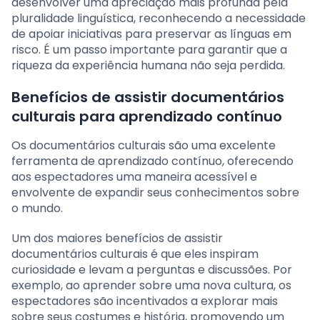
desenvolver uma apreciação mais profunda pela
pluralidade linguística, reconhecendo a necessidade
de apoiar iniciativas para preservar as línguas em
risco. É um passo importante para garantir que a
riqueza da experiência humana não seja perdida.
Benefícios de assistir documentários
culturais para aprendizado contínuo
Os documentários culturais são uma excelente
ferramenta de aprendizado contínuo, oferecendo
aos espectadores uma maneira acessível e
envolvente de expandir seus conhecimentos sobre
o mundo.
Um dos maiores benefícios de assistir
documentários culturais é que eles inspiram
curiosidade e levam a perguntas e discussões. Por
exemplo, ao aprender sobre uma nova cultura, os
espectadores são incentivados a explorar mais
sobre seus costumes e história, promovendo um