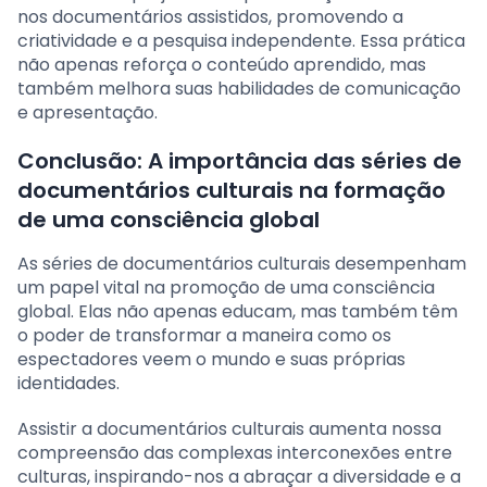
nos documentários assistidos, promovendo a
criatividade e a pesquisa independente. Essa prática
não apenas reforça o conteúdo aprendido, mas
também melhora suas habilidades de comunicação
e apresentação.
Conclusão: A importância das séries de
documentários culturais na formação
de uma consciência global
As séries de documentários culturais desempenham
um papel vital na promoção de uma consciência
global. Elas não apenas educam, mas também têm
o poder de transformar a maneira como os
espectadores veem o mundo e suas próprias
identidades.
Assistir a documentários culturais aumenta nossa
compreensão das complexas interconexões entre
culturas, inspirando-nos a abraçar a diversidade e a