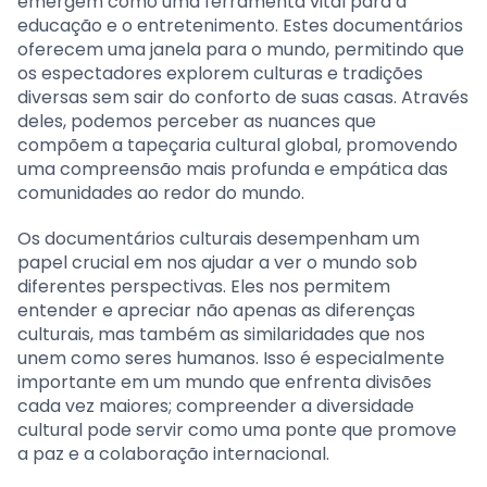
emergem como uma ferramenta vital para a
educação e o entretenimento. Estes documentários
oferecem uma janela para o mundo, permitindo que
os espectadores explorem culturas e tradições
diversas sem sair do conforto de suas casas. Através
deles, podemos perceber as nuances que
compõem a tapeçaria cultural global, promovendo
uma compreensão mais profunda e empática das
comunidades ao redor do mundo.
Os documentários culturais desempenham um
papel crucial em nos ajudar a ver o mundo sob
diferentes perspectivas. Eles nos permitem
entender e apreciar não apenas as diferenças
culturais, mas também as similaridades que nos
unem como seres humanos. Isso é especialmente
importante em um mundo que enfrenta divisões
cada vez maiores; compreender a diversidade
cultural pode servir como uma ponte que promove
a paz e a colaboração internacional.