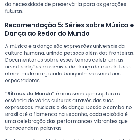
da necessidade de preservá-la para as gerações
futuras.
Recomendação 5: Séries sobre Música e
Dança ao Redor do Mundo
A música e a dança são expressões universais da
cultura humana, unindo pessoas além das fronteiras.
Documentários sobre esses temas celebram as
ricas tradições musicais e de dança do mundo todo,
oferecendo um grande banquete sensorial aos
espectadores.
“Ritmos do Mundo”
é uma série que captura a
essência de várias culturas através das suas
expressões musicais e de dança. Desde o samba no
Brasil até o flamenco na Espanha, cada episódio é
uma celebração das performances vibrantes que
transcendem palavras.