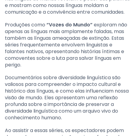
e mostram como nossas línguas moldam a
comunicação e a convivência entre comunidades.
Produções como
“Vozes do Mundo”
exploram não
apenas as línguas mais amplamente faladas, mas
também as línguas ameaçadas de extinção. Estas
séries frequentemente envolvem linguistas e
falantes nativos, apresentando histórias íntimas e
comoventes sobre a luta para salvar línguas em
perigo.
Documentários sobre diversidade linguística são
valiosos para compreender o impacto cultural e
histórico das línguas, e como elas influenciam nossa
visão de mundo. Eles apresentam uma reflexão
profunda sobre a importância de preservar a
diversidade linguística como um arquivo vivo do
conhecimento humano.
Ao assistir a essas séries, os espectadores podem