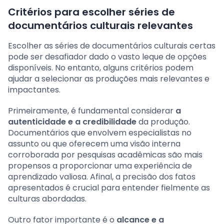
Critérios para escolher séries de
documentários culturais relevantes
Escolher as séries de documentários culturais certas
pode ser desafiador dado o vasto leque de opções
disponíveis. No entanto, alguns critérios podem
ajudar a selecionar as produções mais relevantes e
impactantes.
Primeiramente, é fundamental considerar
a
autenticidade e a credibilidade
da produção.
Documentários que envolvem especialistas no
assunto ou que oferecem uma visão interna
corroborada por pesquisas acadêmicas são mais
propensos a proporcionar uma experiência de
aprendizado valiosa. Afinal, a precisão dos fatos
apresentados é crucial para entender fielmente as
culturas abordadas.
Outro fator importante é o
alcance e a