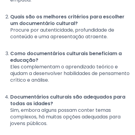
Quais são os melhores critérios para escolher
um documentário cultural?
Procure por autenticidade, profundidade de
conteúdo e uma apresentação atraente.
Como documentários culturais beneficiam a
educação?
Eles complementam o aprendizado teórico e
ajudam a desenvolver habilidades de pensamento
crítico e análise.
Documentários culturais são adequados para
todas as idades?
Sim, embora alguns possam conter temas
complexos, há muitas opções adequadas para
jovens públicos.