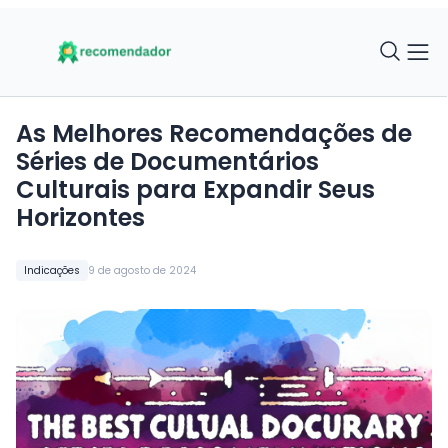
As Melhores Recomendações de
Séries de Documentários
Culturais para Expandir Seus
Horizontes
Indicações
9 de agosto de 2024