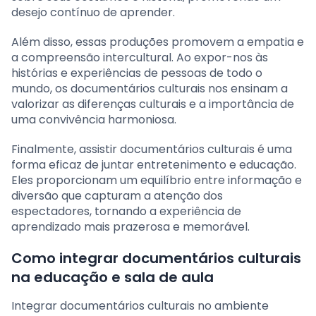
desejo contínuo de aprender.
Além disso, essas produções promovem a empatia e
a compreensão intercultural. Ao expor-nos às
histórias e experiências de pessoas de todo o
mundo, os documentários culturais nos ensinam a
valorizar as diferenças culturais e a importância de
uma convivência harmoniosa.
Finalmente, assistir documentários culturais é uma
forma eficaz de juntar entretenimento e educação.
Eles proporcionam um equilíbrio entre informação e
diversão que capturam a atenção dos
espectadores, tornando a experiência de
aprendizado mais prazerosa e memorável.
Como integrar documentários culturais
na educação e sala de aula
Integrar documentários culturais no ambiente