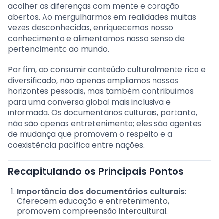
acolher as diferenças com mente e coração
abertos. Ao mergulharmos em realidades muitas
vezes desconhecidas, enriquecemos nosso
conhecimento e alimentamos nosso senso de
pertencimento ao mundo.
Por fim, ao consumir conteúdo culturalmente rico e
diversificado, não apenas ampliamos nossos
horizontes pessoais, mas também contribuímos
para uma conversa global mais inclusiva e
informada. Os documentários culturais, portanto,
não são apenas entretenimento; eles são agentes
de mudança que promovem o respeito e a
coexistência pacífica entre nações.
Recapitulando os Principais Pontos
Importância dos documentários culturais
:
Oferecem educação e entretenimento,
promovem compreensão intercultural.