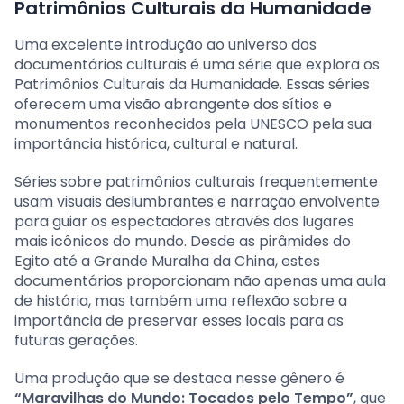
Patrimônios Culturais da Humanidade
Uma excelente introdução ao universo dos
documentários culturais é uma série que explora os
Patrimônios Culturais da Humanidade. Essas séries
oferecem uma visão abrangente dos sítios e
monumentos reconhecidos pela UNESCO pela sua
importância histórica, cultural e natural.
Séries sobre patrimônios culturais frequentemente
usam visuais deslumbrantes e narração envolvente
para guiar os espectadores através dos lugares
mais icônicos do mundo. Desde as pirâmides do
Egito até a Grande Muralha da China, estes
documentários proporcionam não apenas uma aula
de história, mas também uma reflexão sobre a
importância de preservar esses locais para as
futuras gerações.
Uma produção que se destaca nesse gênero é
“Maravilhas do Mundo: Tocados pelo Tempo”
, que