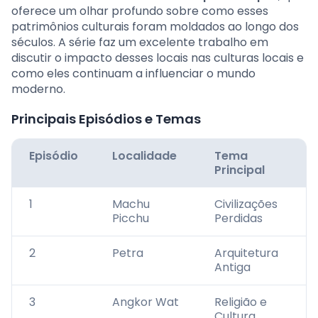
oferece um olhar profundo sobre como esses
patrimônios culturais foram moldados ao longo dos
séculos. A série faz um excelente trabalho em
discutir o impacto desses locais nas culturas locais e
como eles continuam a influenciar o mundo
moderno.
Principais Episódios e Temas
Episódio
Localidade
Tema
Principal
1
Machu
Civilizações
Picchu
Perdidas
2
Petra
Arquitetura
Antiga
3
Angkor Wat
Religião e
Cultura