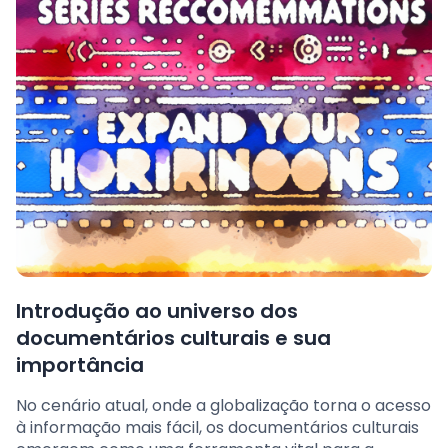
Introdução ao universo dos
documentários culturais e sua
importância
No cenário atual, onde a globalização torna o acesso
à informação mais fácil, os documentários culturais