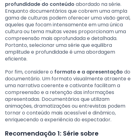
profundidade do conteúdo
abordado na série.
Enquanto documentários que cobrem uma ampla
gama de culturas podem oferecer uma visão geral,
aqueles que focam intensamente em uma única
cultura ou tema muitas vezes proporcionam uma
compreensão mais aprofundada e detalhada.
Portanto, selecionar uma série que equilibra
amplitude e profundidade é uma abordagem
eficiente.
Por fim, considere o
formato e a apresentação
do
documentário. Um formato visualmente atraente e
uma narrativa coerente e cativante facilitam a
compreensão e a retenção das informações
apresentadas. Documentários que utilizam
animações, dramatizações ou entrevistas podem
tornar o conteúdo mais acessível e dinâmico,
enriquecendo a experiência do espectador.
Recomendação 1: Série sobre