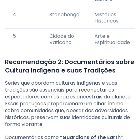
4
Stonehenge
Mistérios
Históricos
5
Cidade do
Arte e
Vaticano
Espiritualidade
Recomendação 2: Documentários sobre
Cultura Indígena e suas Tradições
Séries que abordam culturas indígenas e suas
tradições são essenciais para reconectar os
espectadores com as raízes ancestrais do planeta.
Essas produções proporcionam um olhar íntimo
sobre comunidades que, apesar das adversidades
históricas, preservam suas identidades culturais de
forma vibrante.
Documentários como
“Guardians of the Earth”