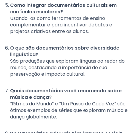
Como integrar documentários culturais em
currículos escolares?
Usando-os como ferramentas de ensino
complementar e para incentivar debates e
projetos criativos entre os alunos.
O que são documentários sobre diversidade
linguística?
São produções que exploram línguas ao redor do
mundo, destacando a importância de sua
preservação e impacto cultural.
Quais documentários você recomenda sobre
música e dança?
“Ritmos do Mundo” e “Um Passo de Cada Vez” são
ótimos exemplos de séries que exploram música e
dança globalmente.