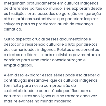
mergulham profundamente em culturas indígenas
de diferentes partes do mundo. Eles exploram desde
as tradições orais passadas de geração em geração
até as práticas sustentáveis que poderiam inspirar
soluções para os problemas atuais de mudança
climática.
Outro aspecto crucial desses documentários é
destacar a resistência cultural e a luta por direitos
das comunidades indígenas. Relatos emocionantes
e diretos de líderes tribais e ativistas pavimentam o
caminho para uma maior conscientização e
empatia global.
Além disso, explorar essas séries pode esclarecer a
contribuição inestimável que as culturas indígenas
têm feito para nossa compreensão de
sustentabilidade e coexistência pacífica com a
natureza. Estas são lições que se tornam cada vez
mais relevantes no mundo moderno.