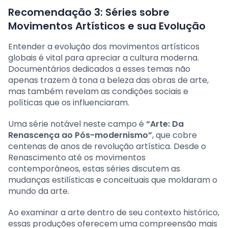
Recomendação 3: Séries sobre
Movimentos Artísticos e sua Evolução
Entender a evolução dos movimentos artísticos
globais é vital para apreciar a cultura moderna.
Documentários dedicados a esses temas não
apenas trazem à tona a beleza das obras de arte,
mas também revelam as condições sociais e
políticas que os influenciaram.
Uma série notável neste campo é
“Arte: Da
Renascença ao Pós-modernismo”
, que cobre
centenas de anos de revolução artística. Desde o
Renascimento até os movimentos
contemporâneos, estas séries discutem as
mudanças estilísticas e conceituais que moldaram o
mundo da arte.
Ao examinar a arte dentro de seu contexto histórico,
essas produções oferecem uma compreensão mais