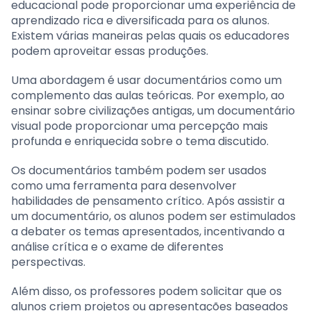
educacional pode proporcionar uma experiência de
aprendizado rica e diversificada para os alunos.
Existem várias maneiras pelas quais os educadores
podem aproveitar essas produções.
Uma abordagem é usar documentários como um
complemento das aulas teóricas. Por exemplo, ao
ensinar sobre civilizações antigas, um documentário
visual pode proporcionar uma percepção mais
profunda e enriquecida sobre o tema discutido.
Os documentários também podem ser usados
como uma ferramenta para desenvolver
habilidades de pensamento crítico. Após assistir a
um documentário, os alunos podem ser estimulados
a debater os temas apresentados, incentivando a
análise crítica e o exame de diferentes
perspectivas.
Além disso, os professores podem solicitar que os
alunos criem projetos ou apresentações baseados