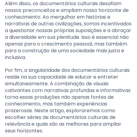
Além disso, os documentários culturais desafiam
nossos preconceitos e ampliam nosso horizonte de
conhecimento. Ao mergulhar em histórias e
narrativas de outras civilizações, somos incentivados
a questionar nossas próprias suposições e a abraçar
a diversidade em sua plenitude. Isso é essencial não
apenas para o crescimento pessoal, mas também
para a construção de uma sociedade mais justa e
inclusiva.
Por fim, a singularidade dos documentários culturais
reside na sua capacidade de educar e entreter
simultaneamente. A combinação de visuais
cativantes com narrativas profundas e informativas
torna essas produções não apenas fontes de
conhecimento, mas também experiências
prazerosas. Neste artigo, exploraremos como
escolher séries de documentários culturais de
relevância e quais são as melhores para ampliar
seus horizontes.