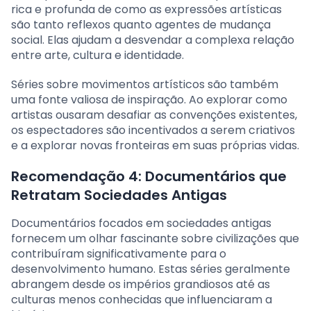
rica e profunda de como as expressões artísticas
são tanto reflexos quanto agentes de mudança
social. Elas ajudam a desvendar a complexa relação
entre arte, cultura e identidade.
Séries sobre movimentos artísticos são também
uma fonte valiosa de inspiração. Ao explorar como
artistas ousaram desafiar as convenções existentes,
os espectadores são incentivados a serem criativos
e a explorar novas fronteiras em suas próprias vidas.
Recomendação 4: Documentários que
Retratam Sociedades Antigas
Documentários focados em sociedades antigas
fornecem um olhar fascinante sobre civilizações que
contribuíram significativamente para o
desenvolvimento humano. Estas séries geralmente
abrangem desde os impérios grandiosos até as
culturas menos conhecidas que influenciaram a