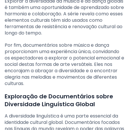
Explorar a diversidade da música e da dança globais
é também uma oportunidade de aprendizado sobre
harmonia e colaboração. A série revela como esses
elementos culturais têm sido usados como
ferramentas de resistência e renovação cultural ao
longo do tempo.
Por fim, documentários sobre música e dança
proporcionam uma experiência única, convidando
os espectadores a explorar o potencial emocional e
social destas formas de arte versáteis. Eles nos
encorajam a abraçar a diversidade e a encontrar
alegria nas melodias e movimentos de diferentes
culturas.
Exploração de Documentários sobre
Diversidade Linguística Global
A diversidade linguística é uma parte essencial da
identidade cultural global. Documentários focados
nas línguas do mundo revelam o poder das palavras