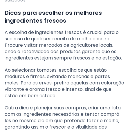
Dicas para escolher os melhores
ingredientes frescos
A escolha de ingredientes frescos é crucial para o
sucesso de qualquer receita de molho caseiro.
Procure visitar mercados de agricultores locais,
onde a rotatividade dos produtos garante que os
ingredientes estejam sempre frescos e na estação.
Ao selecionar tomates, escolha os que estão
maduros e firmes, evitando manchas e partes
moles. Para as ervas, prefira aquelas com coloração
vibrante e aroma fresco e intenso, sinal de que
estão em bom estado.
Outra dica é planejar suas compras, criar uma lista
com os ingredientes necessários e tentar comprá-
los no mesmo dia em que pretende fazer o molho,
garantindo assim o frescor e a vitalidade dos