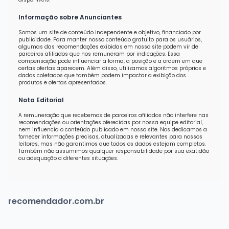
Informação sobre Anunciantes
Somos um site de conteúdo independente e objetivo, financiado por
publicidade. Para manter nosso conteúdo gratuito para os usuários,
algumas das recomendações exibidas em nosso site podem vir de
parceiros afiliados que nos remuneram por indicações. Essa
compensação pode influenciar a forma, a posição e a ordem em que
certas ofertas aparecem. Além disso, utilizamos algoritmos próprios e
dados coletados que também podem impactar a exibição dos
produtos e ofertas apresentados.
Nota Editorial
A remuneração que recebemos de parceiros afiliados não interfere nas
recomendações ou orientações oferecidas por nossa equipe editorial,
nem influencia o conteúdo publicado em nosso site. Nos dedicamos a
fornecer informações precisas, atualizadas e relevantes para nossos
leitores, mas não garantimos que todos os dados estejam completos.
Também não assumimos qualquer responsabilidade por sua exatidão
ou adequação a diferentes situações.
recomendador.com.br