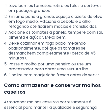
Lave bem os tomates, retire os talos e corte-os
em pedaços grandes.
Em uma panela grande, aqueça o azeite de oliva
em fogo médio. Adicione a cebola e o alho,
refogando até ficarem macios e translúcidos.
Adicione os tomates à panela, tempere com sal,
pimenta e açúcar. Mexa bem.
Deixe cozinhar em fogo baixo, mexendo
ocasionalmente, até que os tomates se
desmanchem completamente (cerca de 45
minutos).
Passe o molho por uma peneira ou use um
processador para obter uma textura lisa.
Finalize com manjericão fresco antes de servir.
Como armazenar e conservar molhos
caseiros
Armazenar molhos caseiros corretamente é
essencial para manter a qualidade e segurança