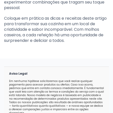
experimentar combinações que tragam seu toque
pessoal.
Coloque em prática as dicas e receitas deste artigo
para transformar sua cozinha em um local de
criatividade e sabor incomparável. Com molhos
caseiros, a cada refeição há uma oportunidade de
surpreender e deliciar a todos.
Aviso Legal
Em nenhuma hipótese solicitaremos que você realize qualquer
pagamento para acessar produtos ou ofertas. Caso isso ocorra,
pedimos que entre em contato conosco imediatamente. É fundamental
que você leia com atenção os termos e condições do serviço com o qual
está lidando. Nosso modelo de negócios é baseado em publicidade e
na recomendação de determinados produtos apresentados neste site.
Todas as nossas publicações são resultado de análises aprofundadas
— tanto quantitativas quanto qualitativas — e nossa equipe se dedica
a oferecer comparações justas e imparciais entre as opções
disponíveis.