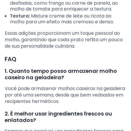
desfiadas, como frango ou carne de panela, ao
molho de tomate para enriquecer a textura.
Textura:
Misture creme de leite ou ricota ao
molho para um efeito mais cremoso e denso.
Essas adições proporcionam um toque pessoal ao
molho, garantindo que cada prato reflita um pouco
de sua personalidade culinária.
FAQ
1. Quanto tempo posso armazenar molho
caseiro na geladeira?
Você pode armazenar molhos caseiros na geladeira
por até uma semana, desde que bem vedaados em
recipientes herméticos.
2. É melhor usar ingredientes frescos ou
enlatados?