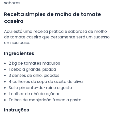
sabores.
Receita simples de molho de tomate
caseiro
Aqui está uma receita prática e saborosa de molho
de tomate caseiro que certamente será um sucesso
em sua casa:
Ingredientes
2 kg de tomates maduros
1 cebola grande, picada
3 dentes de alho, picados
4 colheres de sopa de azeite de oliva
Sal e pimenta-do-reino a gosto
1 colher de chá de açúcar
Folhas de manjericão fresco a gosto
Instruções