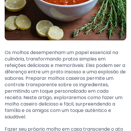
Os molhos desempenham um papel essencial na
culinária, transformando pratos simples em
refeições deliciosas e memoráveis. Eles podem ser a
diferença entre um prato insosso e uma explosão de
sabores. Preparar molhos caseiros permite um
controle transparente sobre os ingredientes,
permitindo um toque personalizado em cada
receita. Neste artigo, exploraremos como fazer um
molho caseiro delicioso e fácil, surpreendendo a
família e os amigos com um toque autêntico e
saudável.
Fazer seu próprio molho em casa transcende o ato