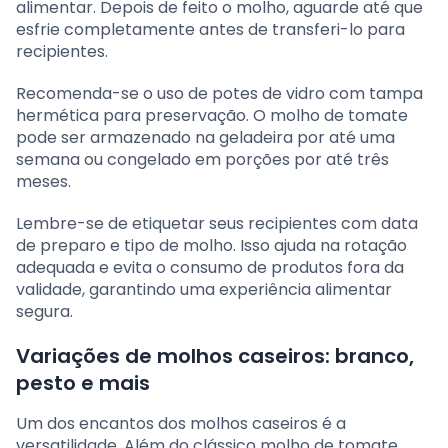
alimentar. Depois de feito o molho, aguarde até que
esfrie completamente antes de transferi-lo para
recipientes.
Recomenda-se o uso de potes de vidro com tampa
hermética para preservação. O molho de tomate
pode ser armazenado na geladeira por até uma
semana ou congelado em porções por até três
meses.
Lembre-se de etiquetar seus recipientes com data
de preparo e tipo de molho. Isso ajuda na rotação
adequada e evita o consumo de produtos fora da
validade, garantindo uma experiência alimentar
segura.
Variações de molhos caseiros: branco,
pesto e mais
Um dos encantos dos molhos caseiros é a
versatilidade. Além do clássico molho de tomate,