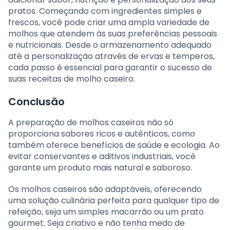
pratos. Começando com ingredientes simples e
frescos, você pode criar uma ampla variedade de
molhos que atendem às suas preferências pessoais
e nutricionais. Desde o armazenamento adequado
até a personalização através de ervas e temperos,
cada passo é essencial para garantir o sucesso de
suas receitas de molho caseiro.
Conclusão
A preparação de molhos caseiros não só
proporciona sabores ricos e autênticos, como
também oferece benefícios de saúde e ecologia. Ao
evitar conservantes e aditivos industriais, você
garante um produto mais natural e saboroso.
Os molhos caseiros são adaptáveis, oferecendo
uma solução culinária perfeita para qualquer tipo de
refeição, seja um simples macarrão ou um prato
gourmet. Seja criativo e não tenha medo de