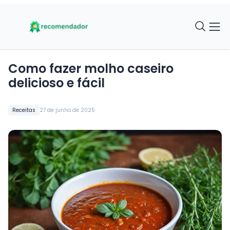
Como fazer molho caseiro
delicioso e fácil
Receitas
27 de junho de 2025