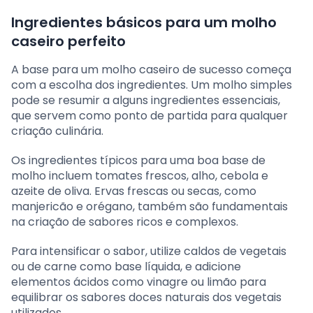
Ingredientes básicos para um molho
caseiro perfeito
A base para um molho caseiro de sucesso começa
com a escolha dos ingredientes. Um molho simples
pode se resumir a alguns ingredientes essenciais,
que servem como ponto de partida para qualquer
criação culinária.
Os ingredientes típicos para uma boa base de
molho incluem tomates frescos, alho, cebola e
azeite de oliva. Ervas frescas ou secas, como
manjericão e orégano, também são fundamentais
na criação de sabores ricos e complexos.
Para intensificar o sabor, utilize caldos de vegetais
ou de carne como base líquida, e adicione
elementos ácidos como vinagre ou limão para
equilibrar os sabores doces naturais dos vegetais
utilizados.