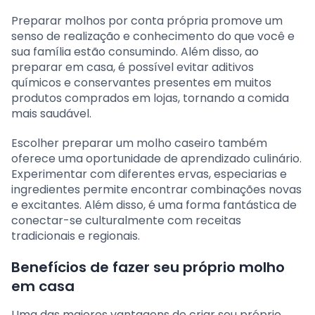
Preparar molhos por conta própria promove um
senso de realização e conhecimento do que você e
sua família estão consumindo. Além disso, ao
preparar em casa, é possível evitar aditivos
químicos e conservantes presentes em muitos
produtos comprados em lojas, tornando a comida
mais saudável.
Escolher preparar um molho caseiro também
oferece uma oportunidade de aprendizado culinário.
Experimentar com diferentes ervas, especiarias e
ingredientes permite encontrar combinações novas
e excitantes. Além disso, é uma forma fantástica de
conectar-se culturalmente com receitas
tradicionais e regionais.
Benefícios de fazer seu próprio molho
em casa
Uma das maiores vantagens de criar seu próprio