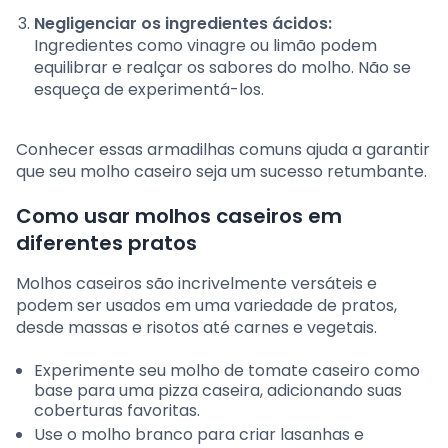
Negligenciar os ingredientes ácidos:
Ingredientes como vinagre ou limão podem
equilibrar e realçar os sabores do molho. Não se
esqueça de experimentá-los.
Conhecer essas armadilhas comuns ajuda a garantir
que seu molho caseiro seja um sucesso retumbante.
Como usar molhos caseiros em
diferentes pratos
Molhos caseiros são incrivelmente versáteis e
podem ser usados em uma variedade de pratos,
desde massas e risotos até carnes e vegetais.
Experimente seu molho de tomate caseiro como
base para uma pizza caseira, adicionando suas
coberturas favoritas.
Use o molho branco para criar lasanhas e