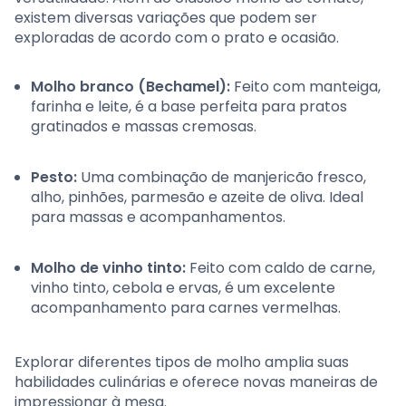
existem diversas variações que podem ser
exploradas de acordo com o prato e ocasião.
Molho branco (Bechamel):
Feito com manteiga,
farinha e leite, é a base perfeita para pratos
gratinados e massas cremosas.
Pesto:
Uma combinação de manjericão fresco,
alho, pinhões, parmesão e azeite de oliva. Ideal
para massas e acompanhamentos.
Molho de vinho tinto:
Feito com caldo de carne,
vinho tinto, cebola e ervas, é um excelente
acompanhamento para carnes vermelhas.
Explorar diferentes tipos de molho amplia suas
habilidades culinárias e oferece novas maneiras de
impressionar à mesa.