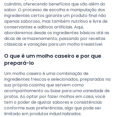
culinário, oferecendo benefícios que vão além do
sabor. O processo de escolha e manipulação dos
ingredientes certos garante um produto final não
apenas saboroso, mas também nutritivo e livre de
conservantes e aditivos artificiais. Aqui,
abordaremos desde os ingredientes básicos até as
dicas de armazenamento, passando por receitas
clássicas e variações para um molho irresistível.
O que é um molho caseiro e por que
prepará-lo
Um molho caseiro é uma combinação de
ingredientes frescos e selecionados, preparados na
sua própria cozinha, que servem como
acompanhamento ou base para uma variedade de
pratos. Ao optar por fazer molhos em casa, você
tem o poder de ajustar sabores e consistências
conforme suas preferências, algo que pode ser
limitado em produtos industrializados.