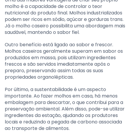
molho é a capacidade de controlar o teor
nutricional do produto final. Molhos industrializados
podem ser ricos em sódio, açúcar e gorduras trans.
Já o molho caseiro possibilita uma abordagem mais
saudável, mantendo o sabor fiel.
Outro benefício está ligado ao sabor e frescor.
Molhos caseiros geralmente superam em sabor os
produzidos em massa, pois utilizam ingredientes
frescos e são servidos imediatamente após o
preparo, preservando assim todas as suas
propriedades organolépticas.
Por último, a sustentabilidade é um aspecto
importante. Ao fazer molhos em casa, há menos
embalagem para descartar, o que contribui para a
preservação ambiental. Além disso, pode-se utilizar
ingredientes da estação, ajudando os produtores
locais e reduzindo a pegada de carbono associada
ao transporte de alimentos.