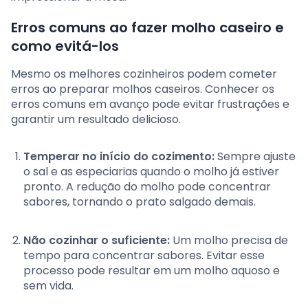
Erros comuns ao fazer molho caseiro e
como evitá-los
Mesmo os melhores cozinheiros podem cometer
erros ao preparar molhos caseiros. Conhecer os
erros comuns em avanço pode evitar frustrações e
garantir um resultado delicioso.
Temperar no início do cozimento:
Sempre ajuste
o sal e as especiarias quando o molho já estiver
pronto. A redução do molho pode concentrar
sabores, tornando o prato salgado demais.
Não cozinhar o suficiente:
Um molho precisa de
tempo para concentrar sabores. Evitar esse
processo pode resultar em um molho aquoso e
sem vida.