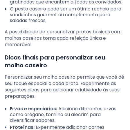
gratinados que encantem a todos os convidados.
O pesto caseiro pode ser um ótimo recheio para
sanduíches gourmet ou complemento para
saladas frescas.
A possibilidade de personalizar pratos básicos com
molhos caseiros torna cada refeição única e
memorável.
Dicas finais para personalizar seu
molho caseiro
Personalizar seu molho caseiro permite que você dê
seu toque especial a cada prato. Experimente as
seguintes dicas para adicionar criatividade às suas
preparações:
Ervas e especiarias:
Adicione diferentes ervas
como orégano, tomilho ou alecrim para
diversificar sabores.
Proteínas:
Experimente adicionar carnes