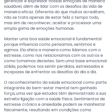
gerenciar e expressar nossas emoções de maneira
saudável, além de lidar com os desafios da vida de
maneira eficaz. Diferente do que muitos acreditam,
não se trata apenas de estar feliz o tempo todo,
mas sim de reconhecer, aceitar e processar uma
ampla gama de emoções humanas.
Manter uma boa saúde emocional é fundamental
porque influencia como pensamos, sentimos e
agimos. Ela afeta a maneira como lidamos com o
estresse, como nos relacionamos com os outros e
como tomamos decisões. Sem uma base emocional
sólida, podemos nos sentir perdidos, estressados e
incapazes de enfrentar os desafios do dia a dia.
O reconhecimento da saúde emocional como parte
integrante do bem-estar mental tem ganhado
força, uma vez que estudos têm demonstrado a sua
estreita ligação com a saúde física. Sentimentos de
estresse crônico e ansiedade podem se manifestar
fisicamente, resultando em condições como