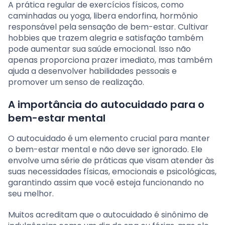
A prática regular de exercícios físicos, como
caminhadas ou yoga, libera endorfina, hormônio
responsável pela sensação de bem-estar. Cultivar
hobbies que trazem alegria e satisfação também
pode aumentar sua saúde emocional. Isso não
apenas proporciona prazer imediato, mas também
ajuda a desenvolver habilidades pessoais e
promover um senso de realização.
A importância do autocuidado para o
bem-estar mental
O autocuidado é um elemento crucial para manter
o bem-estar mental e não deve ser ignorado. Ele
envolve uma série de práticas que visam atender às
suas necessidades físicas, emocionais e psicológicas,
garantindo assim que você esteja funcionando no
seu melhor.
Muitos acreditam que o autocuidado é sinônimo de