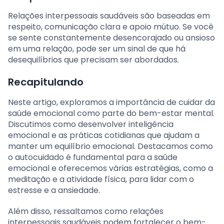
Relações interpessoais saudáveis são baseadas em
respeito, comunicação clara e apoio mútuo. Se você
se sente constantemente desencorajado ou ansioso
em uma relação, pode ser um sinal de que há
desequilíbrios que precisam ser abordados.
Recapitulando
Neste artigo, exploramos a importância de cuidar da
saúde emocional como parte do bem-estar mental.
Discutimos como desenvolver inteligência
emocional e as práticas cotidianas que ajudam a
manter um equilíbrio emocional. Destacamos como
o autocuidado é fundamental para a saúde
emocional e oferecemos várias estratégias, como a
meditação e a atividade física, para lidar com o
estresse e a ansiedade.
Além disso, ressaltamos como relações
interpessoais saudáveis podem fortalecer o bem-