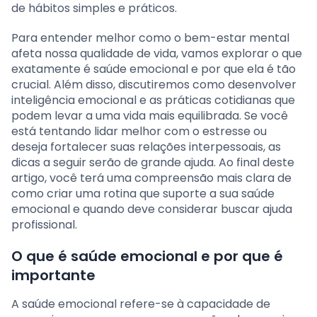
de hábitos simples e práticos.
Para entender melhor como o bem-estar mental
afeta nossa qualidade de vida, vamos explorar o que
exatamente é saúde emocional e por que ela é tão
crucial. Além disso, discutiremos como desenvolver
inteligência emocional e as práticas cotidianas que
podem levar a uma vida mais equilibrada. Se você
está tentando lidar melhor com o estresse ou
deseja fortalecer suas relações interpessoais, as
dicas a seguir serão de grande ajuda. Ao final deste
artigo, você terá uma compreensão mais clara de
como criar uma rotina que suporte a sua saúde
emocional e quando deve considerar buscar ajuda
profissional.
O que é saúde emocional e por que é
importante
A saúde emocional refere-se à capacidade de