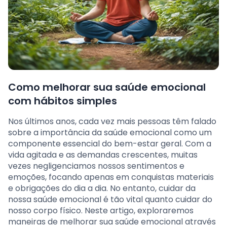
Como melhorar sua saúde emocional
com hábitos simples
Nos últimos anos, cada vez mais pessoas têm falado
sobre a importância da saúde emocional como um
componente essencial do bem-estar geral. Com a
vida agitada e as demandas crescentes, muitas
vezes negligenciamos nossos sentimentos e
emoções, focando apenas em conquistas materiais
e obrigações do dia a dia. No entanto, cuidar da
nossa saúde emocional é tão vital quanto cuidar do
nosso corpo físico. Neste artigo, exploraremos
maneiras de melhorar sua saúde emocional através