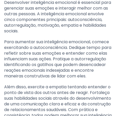
Desenvolver inteligência emocional é essencial para
gerenciar suas emoções e interagir melhor com as
outras pessoas. A inteligência emocional envolve
cinco componentes principais: autoconsciência,
autorregulação, motivação, empatia e habilidades
sociais.
Para aumentar sua inteligência emocional, comece
exercitando a autoconsciência. Dedique tempo para
refletir sobre suas emoções e entender como elas
influenciam suas ações. Pratique a autorregulação
identificando os gatilhos que podem desencadear
reações emocionais indesejadas e encontre
maneiras construtivas de lidar com eles.
Além disso, exercite a empatia tentando entender o
ponto de vista dos outros antes de reagir. Fortaleça
suas habilidades sociais através do desenvolvimento
de uma comunicação clara e eficaz e da construção
de relacionamentos saudáveis. Com prática e
consistência, todos podem melhorar sua inteligência