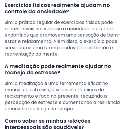
Exercícios físicos realmente ajudam no
controle da ansiedade?
Sim, a prática regular de exercícios físicos pode
reduzir níveis de estresse e ansiedade ao liberar
endorfinas que promovem uma sensação de bem-
estar e relaxamento. Além disso, o exercício pode
servir como uma forma saudável de distração e
reorientação da mente.
A meditação pode realmente ajudar no
manejo do estresse?
Sim, a meditação é uma ferramenta eficaz no
manejo do estresse, pois ensina técnicas de
relaxamento e foco no presente, reduzindo a
percepção de estresse e aumentando a resiliência
emocional ao longo do tempo.
Como saber se minhas relações
interpessoais são saudáveis?