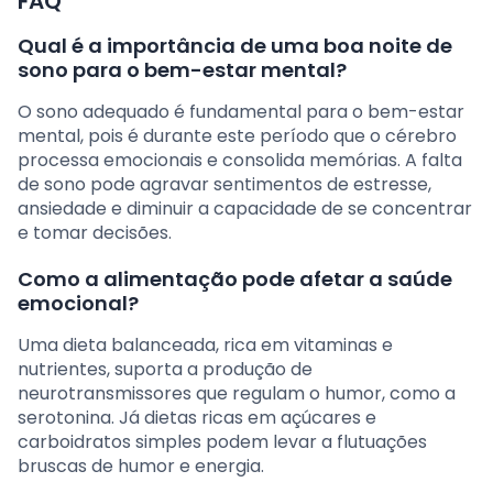
FAQ
Qual é a importância de uma boa noite de
sono para o bem-estar mental?
O sono adequado é fundamental para o bem-estar
mental, pois é durante este período que o cérebro
processa emocionais e consolida memórias. A falta
de sono pode agravar sentimentos de estresse,
ansiedade e diminuir a capacidade de se concentrar
e tomar decisões.
Como a alimentação pode afetar a saúde
emocional?
Uma dieta balanceada, rica em vitaminas e
nutrientes, suporta a produção de
neurotransmissores que regulam o humor, como a
serotonina. Já dietas ricas em açúcares e
carboidratos simples podem levar a flutuações
bruscas de humor e energia.