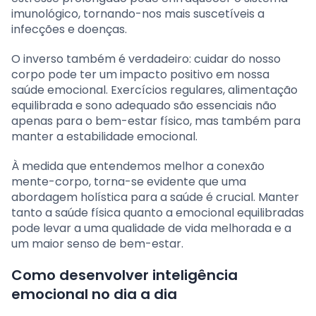
imunológico, tornando-nos mais suscetíveis a
infecções e doenças.
O inverso também é verdadeiro: cuidar do nosso
corpo pode ter um impacto positivo em nossa
saúde emocional. Exercícios regulares, alimentação
equilibrada e sono adequado são essenciais não
apenas para o bem-estar físico, mas também para
manter a estabilidade emocional.
À medida que entendemos melhor a conexão
mente-corpo, torna-se evidente que uma
abordagem holística para a saúde é crucial. Manter
tanto a saúde física quanto a emocional equilibradas
pode levar a uma qualidade de vida melhorada e a
um maior senso de bem-estar.
Como desenvolver inteligência
emocional no dia a dia