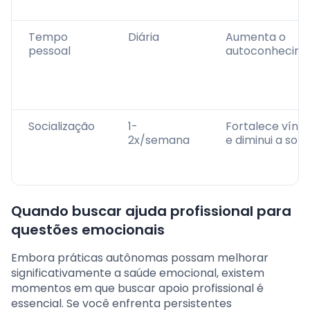
Tempo
Diária
Aumenta o
pessoal
autoconhecim
Socialização
1-
Fortalece víncu
2x/semana
e diminui a soli
Quando buscar ajuda profissional para
questões emocionais
Embora práticas autônomas possam melhorar
significativamente a saúde emocional, existem
momentos em que buscar apoio profissional é
essencial. Se você enfrenta persistentes