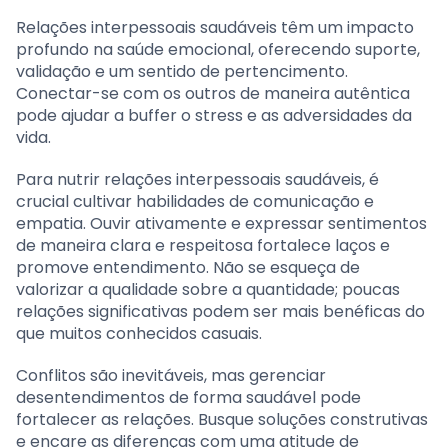
Relações interpessoais saudáveis têm um impacto
profundo na saúde emocional, oferecendo suporte,
validação e um sentido de pertencimento.
Conectar-se com os outros de maneira autêntica
pode ajudar a buffer o stress e as adversidades da
vida.
Para nutrir relações interpessoais saudáveis, é
crucial cultivar habilidades de comunicação e
empatia. Ouvir ativamente e expressar sentimentos
de maneira clara e respeitosa fortalece laços e
promove entendimento. Não se esqueça de
valorizar a qualidade sobre a quantidade; poucas
relações significativas podem ser mais benéficas do
que muitos conhecidos casuais.
Conflitos são inevitáveis, mas gerenciar
desentendimentos de forma saudável pode
fortalecer as relações. Busque soluções construtivas
e encare as diferenças com uma atitude de