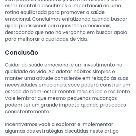
estar mental e discutimos a importância de uma
rotina equilibrada para promover a saúde
emocional. Concluímos enfatizando quando buscar
ajuda profissional para questões emocionais,
destacando que não há vergonha em buscar apoio
para melhorar a qualidade de vida.
Conclusão
Cuidar da saúde emocional é um investimento na
qualidade de vida. Ao adotar hábitos simples e
manter uma atitude consciente em relação às suas
necessidades emocionais, você poderá construir um
estado de bem-estar mental mais sólido e resiliente.
Vale lembrar que mesmo pequenas mudanças
podem ter um grande impacto quando praticadas
consistentemente.
Incentivamos você a explorar e implementar
algumas das estratégias discutidas neste artigo.