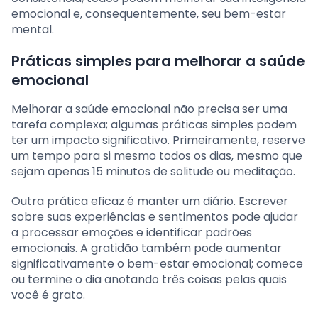
emocional e, consequentemente, seu bem-estar
mental.
Práticas simples para melhorar a saúde
emocional
Melhorar a saúde emocional não precisa ser uma
tarefa complexa; algumas práticas simples podem
ter um impacto significativo. Primeiramente, reserve
um tempo para si mesmo todos os dias, mesmo que
sejam apenas 15 minutos de solitude ou meditação.
Outra prática eficaz é manter um diário. Escrever
sobre suas experiências e sentimentos pode ajudar
a processar emoções e identificar padrões
emocionais. A gratidão também pode aumentar
significativamente o bem-estar emocional; comece
ou termine o dia anotando três coisas pelas quais
você é grato.