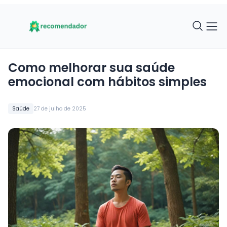
Como melhorar sua saúde
emocional com hábitos simples
Saúde
27 de julho de 2025