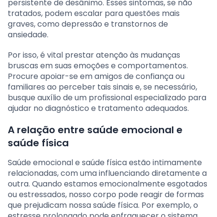
persistente de desânimo. Esses sintomas, se não
tratados, podem escalar para questões mais
graves, como depressão e transtornos de
ansiedade.
Por isso, é vital prestar atenção às mudanças
bruscas em suas emoções e comportamentos.
Procure apoiar-se em amigos de confiança ou
familiares ao perceber tais sinais e, se necessário,
busque auxílio de um profissional especializado para
ajudar no diagnóstico e tratamento adequados.
A relação entre saúde emocional e
saúde física
Saúde emocional e saúde física estão intimamente
relacionadas, com uma influenciando diretamente a
outra. Quando estamos emocionalmente esgotados
ou estressados, nosso corpo pode reagir de formas
que prejudicam nossa saúde física. Por exemplo, o
estresse prolongado pode enfraquecer o sistema