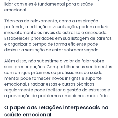
lidar com eles é fundamental para a saúde
emocional.
Técnicas de relaxamento, como a respiração
profunda, meditação e visualização, podem reduzir
imediatamente os níveis de estresse e ansiedade.
Estabelecer prioridades em sua listagem de tarefas
e organizar o tempo de forma eficiente pode
diminuir a sensação de estar sobrecarregado.
Além disso, não subestime o valor de falar sobre
suas preocupações. Compartilhar seus sentimentos
com amigos próximos ou profissionais de saúde
mental pode fornecer novos insights e suporte
emocional. Praticar estas e outras técnicas
regularmente pode facilitar a gestão do estresse e
a prevenção de problemas emocionais mais sérios.
O papel das relações interpessoais na
saúde emocional