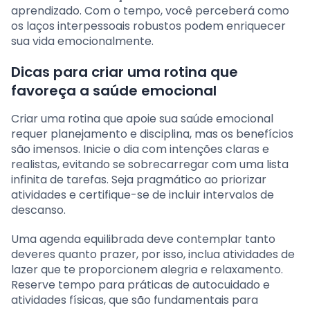
aprendizado. Com o tempo, você perceberá como
os laços interpessoais robustos podem enriquecer
sua vida emocionalmente.
Dicas para criar uma rotina que
favoreça a saúde emocional
Criar uma rotina que apoie sua saúde emocional
requer planejamento e disciplina, mas os benefícios
são imensos. Inicie o dia com intenções claras e
realistas, evitando se sobrecarregar com uma lista
infinita de tarefas. Seja pragmático ao priorizar
atividades e certifique-se de incluir intervalos de
descanso.
Uma agenda equilibrada deve contemplar tanto
deveres quanto prazer, por isso, inclua atividades de
lazer que te proporcionem alegria e relaxamento.
Reserve tempo para práticas de autocuidado e
atividades físicas, que são fundamentais para