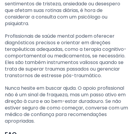
sentimentos de tristeza, ansiedade ou desespero
que afetam suas rotinas diárias, é hora de
considerar a consulta com um psicólogo ou
psiquiatra.
Profissionais de saúde mental podem oferecer
diagnósticos precisos e orientar em direções
terapêuticas adequadas, como a terapia cognitivo-
comportamental ou medicamentos, se necessário.
Eles são também instrumentos valiosos quando se
trata de superar traumas passados ou gerenciar
transtornos de estresse pós-traumático.
Nunca hesite em buscar ajuda. O apoio profissional
não é um sinal de fraqueza, mas um passo ativo em
direção à cura e ao bem-estar duradouro. Se não
estiver seguro de como começar, converse com um
médico de confiança para recomendações
apropriadas.