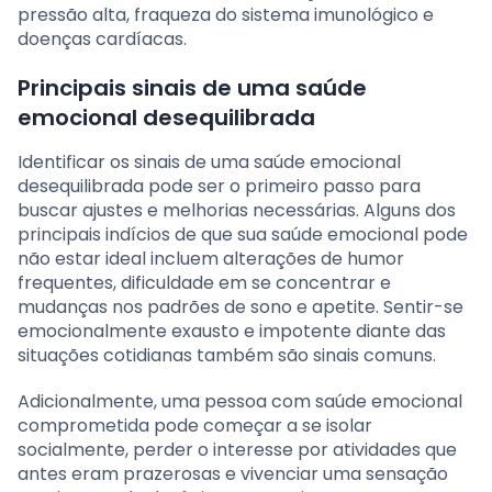
pressão alta, fraqueza do sistema imunológico e
doenças cardíacas.
Principais sinais de uma saúde
emocional desequilibrada
Identificar os sinais de uma saúde emocional
desequilibrada pode ser o primeiro passo para
buscar ajustes e melhorias necessárias. Alguns dos
principais indícios de que sua saúde emocional pode
não estar ideal incluem alterações de humor
frequentes, dificuldade em se concentrar e
mudanças nos padrões de sono e apetite. Sentir-se
emocionalmente exausto e impotente diante das
situações cotidianas também são sinais comuns.
Adicionalmente, uma pessoa com saúde emocional
comprometida pode começar a se isolar
socialmente, perder o interesse por atividades que
antes eram prazerosas e vivenciar uma sensação