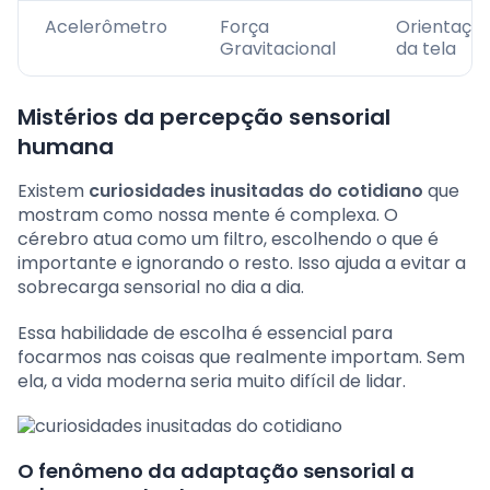
Acelerômetro
Força
Orientaçã
Gravitacional
da tela
Mistérios da percepção sensorial
humana
Existem
curiosidades inusitadas do cotidiano
que
mostram como nossa mente é complexa. O
cérebro atua como um filtro, escolhendo o que é
importante e ignorando o resto. Isso ajuda a evitar a
sobrecarga sensorial no dia a dia.
Essa habilidade de escolha é essencial para
focarmos nas coisas que realmente importam. Sem
ela, a vida moderna seria muito difícil de lidar.
O fenômeno da adaptação sensorial a