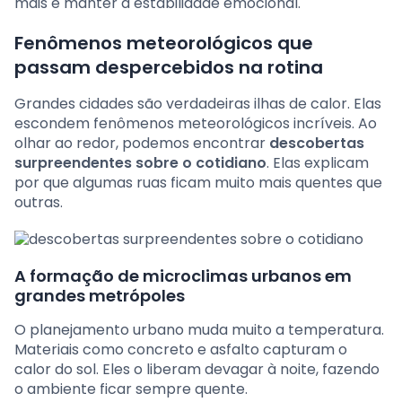
mais e manter a estabilidade emocional.
Fenômenos meteorológicos que
passam despercebidos na rotina
Grandes cidades são verdadeiras ilhas de calor. Elas
escondem fenômenos meteorológicos incríveis. Ao
olhar ao redor, podemos encontrar
descobertas
surpreendentes sobre o cotidiano
. Elas explicam
por que algumas ruas ficam muito mais quentes que
outras.
A formação de microclimas urbanos em
grandes metrópoles
O planejamento urbano muda muito a temperatura.
Materiais como concreto e asfalto capturam o
calor do sol. Eles o liberam devagar à noite, fazendo
o ambiente ficar sempre quente.