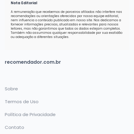
Nota Editorial
A remuneração que recebemos de parceiros afiliados não interfere nas
recomendações ou orientações oferecidas por nossa equipe editorial,
nem influencia o conteúdo publicado em nosso site. Nos dedicamos a
fornecer informações precisas, atualizadas e relevantes para nossos
leitores, mas não garantimos que todos os dados estejam completos.
Também não assumimos qualquer responsabilidade por sua exatidão
ou adequação a diferentes situações.
recomendador.com.br
Sobre
Termos de Uso
Política de Privacidade
Contato