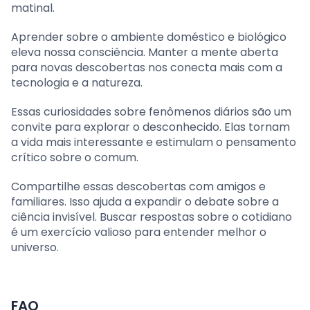
matinal.
Aprender sobre o ambiente doméstico e biológico
eleva nossa consciência. Manter a mente aberta
para novas descobertas nos conecta mais com a
tecnologia e a natureza.
Essas curiosidades sobre fenômenos diários são um
convite para explorar o desconhecido. Elas tornam
a vida mais interessante e estimulam o pensamento
crítico sobre o comum.
Compartilhe essas descobertas com amigos e
familiares. Isso ajuda a expandir o debate sobre a
ciência invisível. Buscar respostas sobre o cotidiano
é um exercício valioso para entender melhor o
universo.
FAQ