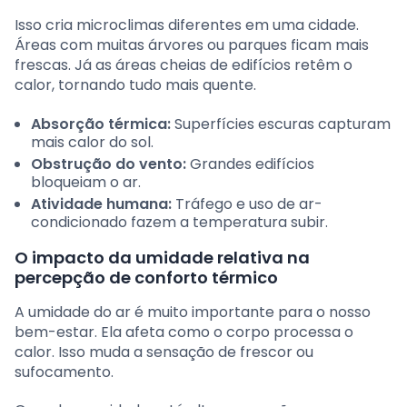
Isso cria microclimas diferentes em uma cidade.
Áreas com muitas árvores ou parques ficam mais
frescas. Já as áreas cheias de edifícios retêm o
calor, tornando tudo mais quente.
Absorção térmica:
Superfícies escuras capturam
mais calor do sol.
Obstrução do vento:
Grandes edifícios
bloqueiam o ar.
Atividade humana:
Tráfego e uso de ar-
condicionado fazem a temperatura subir.
O impacto da umidade relativa na
percepção de conforto térmico
A umidade do ar é muito importante para o nosso
bem-estar. Ela afeta como o corpo processa o
calor. Isso muda a sensação de frescor ou
sufocamento.