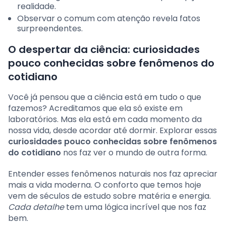
realidade.
Observar o comum com atenção revela fatos
surpreendentes.
O despertar da ciência: curiosidades
pouco conhecidas sobre fenômenos do
cotidiano
Você já pensou que a ciência está em tudo o que
fazemos? Acreditamos que ela só existe em
laboratórios. Mas ela está em cada momento da
nossa vida, desde acordar até dormir. Explorar essas
curiosidades pouco conhecidas sobre fenômenos
do cotidiano
nos faz ver o mundo de outra forma.
Entender esses fenômenos naturais nos faz apreciar
mais a vida moderna. O conforto que temos hoje
vem de séculos de estudo sobre matéria e energia.
Cada detalhe
tem uma lógica incrível que nos faz
bem.