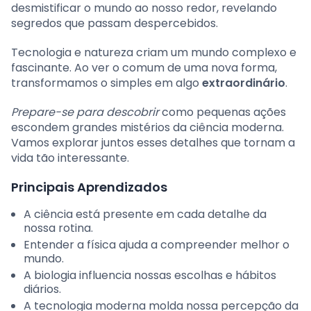
desmistificar o mundo ao nosso redor, revelando
segredos que passam despercebidos.
Tecnologia e natureza criam um mundo complexo e
fascinante. Ao ver o comum de uma nova forma,
transformamos o simples em algo
extraordinário
.
Prepare-se para descobrir
como pequenas ações
escondem grandes mistérios da ciência moderna.
Vamos explorar juntos esses detalhes que tornam a
vida tão interessante.
Principais Aprendizados
A ciência está presente em cada detalhe da
nossa rotina.
Entender a física ajuda a compreender melhor o
mundo.
A biologia influencia nossas escolhas e hábitos
diários.
A tecnologia moderna molda nossa percepção da