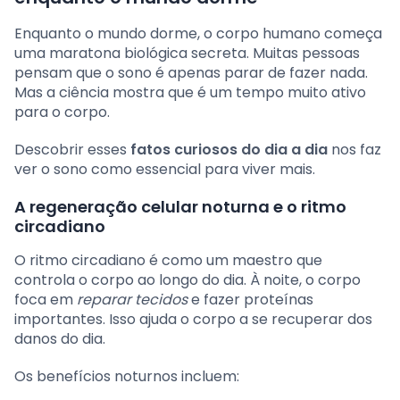
Enquanto o mundo dorme, o corpo humano começa
uma maratona biológica secreta. Muitas pessoas
pensam que o sono é apenas parar de fazer nada.
Mas a ciência mostra que é um tempo muito ativo
para o corpo.
Descobrir esses
fatos curiosos do dia a dia
nos faz
ver o sono como essencial para viver mais.
A regeneração celular noturna e o ritmo
circadiano
O ritmo circadiano é como um maestro que
controla o corpo ao longo do dia. À noite, o corpo
foca em
reparar tecidos
e fazer proteínas
importantes. Isso ajuda o corpo a se recuperar dos
danos do dia.
Os benefícios noturnos incluem: