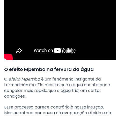
O efeito Mpemba na fervura da água
O
efeito Mpemba
é um fenômeno intrigante da
termodinâmica. Ele mostra que a água quente pode
congelar mais rápido que a água fria, em certas
condições.
Esse processo parece contrário à nossa intuição.
Mas acontece por causa da evaporação rápida e da