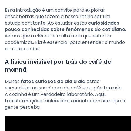
Essa introdução é um convite para explorar
descobertas que fazem a nossa rotina ser um
estudo constante. Ao estudar essas
curiosidades
pouco conhecidas sobre fenômenos do cotidiano
,
vemos que a ciência é muito mais que estudos
acadêmicos. Ela é essencial para entender o mundo
ao nosso redor.
A física invisível por trás do café da
manhã
Muitos
fatos curiosos do dia a dia
estão
escondidos na sua xícara de café e no pão torrado.
A cozinha é um verdadeiro laboratório. Aqui,
transformações moleculares acontecem sem que a
gente perceba.