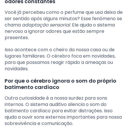
odores constantes
Você já percebeu como o perfume que usa deixa de
ser sentido após alguns minutos? Esse fenômeno se
chama
adaptação sensorial
. Ele ajuda o sistema
nervoso a ignorar odores que estão sempre
presentes.
Isso acontece com o cheiro da nossa casa ou de
lugares familiares. O cérebro foca em novidades,
para que possamos reagir rápido a ameaças ou
novidades.
Por que o cérebro ignora o som do próprio
batimento cardíaco
Outra curiosidade é a nossa surdez para sons
internos. O sistema auditivo silencia o som do
batimento cardíaco para evitar distrações. Isso
ajuda a ouvir sons externos importantes para nossa
sobrevivência e comunicação.