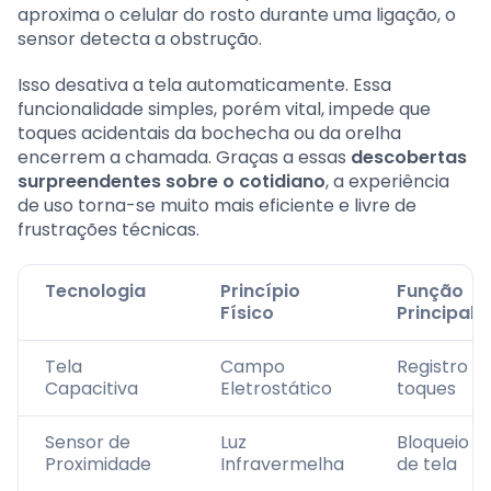
aproxima o celular do rosto durante uma ligação, o
sensor detecta a obstrução.
Isso desativa a tela automaticamente. Essa
funcionalidade simples, porém vital, impede que
toques acidentais da bochecha ou da orelha
encerrem a chamada. Graças a essas
descobertas
surpreendentes sobre o cotidiano
, a experiência
de uso torna-se muito mais eficiente e livre de
frustrações técnicas.
Tecnologia
Princípio
Função
Físico
Principal
Tela
Campo
Registro d
Capacitiva
Eletrostático
toques
Sensor de
Luz
Bloqueio
Proximidade
Infravermelha
de tela