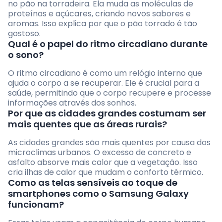
no pão na torradeira. Ela muda as moléculas de
proteínas e açúcares, criando novos sabores e
aromas. Isso explica por que o pão torrado é tão
gostoso.
Qual é o papel do ritmo circadiano durante
o sono?
O ritmo circadiano é como um relógio interno que
ajuda o corpo a se recuperar. Ele é crucial para a
saúde, permitindo que o corpo recupere e processe
informações através dos sonhos.
Por que as cidades grandes costumam ser
mais quentes que as áreas rurais?
As cidades grandes são mais quentes por causa dos
microclimas urbanos. O excesso de concreto e
asfalto absorve mais calor que a vegetação. Isso
cria ilhas de calor que mudam o conforto térmico.
Como as telas sensíveis ao toque de
smartphones como o Samsung Galaxy
funcionam?