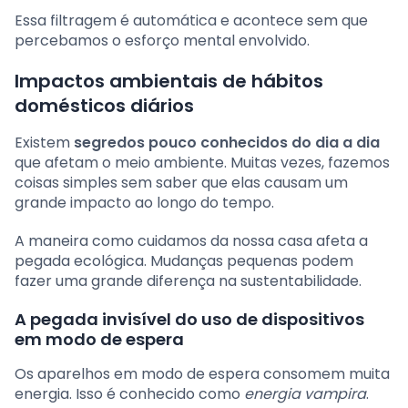
Essa filtragem é automática e acontece sem que
percebamos o esforço mental envolvido.
Impactos ambientais de hábitos
domésticos diários
Existem
segredos pouco conhecidos do dia a dia
que afetam o meio ambiente. Muitas vezes, fazemos
coisas simples sem saber que elas causam um
grande impacto ao longo do tempo.
A maneira como cuidamos da nossa casa afeta a
pegada ecológica. Mudanças pequenas podem
fazer uma grande diferença na sustentabilidade.
A pegada invisível do uso de dispositivos
em modo de espera
Os aparelhos em modo de espera consomem muita
energia. Isso é conhecido como
energia vampira
.