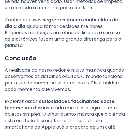
se não houver ventilação. Usar métodos de limpeza
úmida ajuda a manter a poeira no lugar.
Conhecer esses
segredos pouco conhecidos do
dia a dia
ajuda a tomar decisões melhores.
Pequenas mudanças na rotina de limpeza e no uso
de eletrônicos fazem uma grande diferença para o
planeta.
Conclusão
A realidade ao nosso redor é muito mais rica quando
observamos os detalhes ocultos. O mundo funciona
por meio de mecanismos complexos. Eles moldam
cada momento que vivemos.
Explorar essas
curiosidades fascinantes sobre
fenômenos diários
muda como interagimos com
objetos simples. O olhar atento mostra que a ciência
está em tudo. Isso inclui desde o uso de um
smartphone da Apple até o preparo de um café