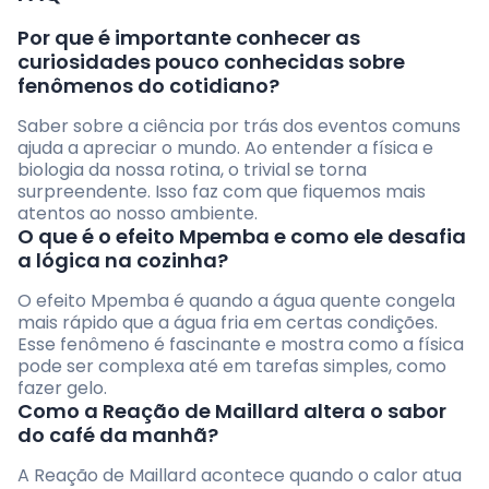
Por que é importante conhecer as
curiosidades pouco conhecidas sobre
fenômenos do cotidiano?
Saber sobre a ciência por trás dos eventos comuns
ajuda a apreciar o mundo. Ao entender a física e
biologia da nossa rotina, o trivial se torna
surpreendente. Isso faz com que fiquemos mais
atentos ao nosso ambiente.
O que é o efeito Mpemba e como ele desafia
a lógica na cozinha?
O efeito Mpemba é quando a água quente congela
mais rápido que a água fria em certas condições.
Esse fenômeno é fascinante e mostra como a física
pode ser complexa até em tarefas simples, como
fazer gelo.
Como a Reação de Maillard altera o sabor
do café da manhã?
A Reação de Maillard acontece quando o calor atua