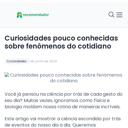
Curiosidades pouco conhecidas
sobre fenômenos do cotidiano
Curiosidades
1 de junho de 2026
Você já pensou na ciência por trás de cada gesto do
seu dia? Muitas vezes, ignoramos como física e
biologia moldam nossa rotina de maneiras incríveis.
Este artigo vai mostrar a ciência escondida por trás
de eventos do nosso dia a dia. Queremos