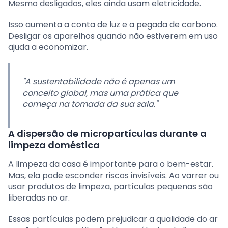
Mesmo desligados, eles ainda usam eletricidade.
Isso aumenta a conta de luz e a pegada de carbono.
Desligar os aparelhos quando não estiverem em uso
ajuda a economizar.
"A sustentabilidade não é apenas um
conceito global, mas uma prática que
começa na tomada da sua sala."
A dispersão de micropartículas durante a
limpeza doméstica
A limpeza da casa é importante para o bem-estar.
Mas, ela pode esconder riscos invisíveis. Ao varrer ou
usar produtos de limpeza, partículas pequenas são
liberadas no ar.
Essas partículas podem prejudicar a qualidade do ar