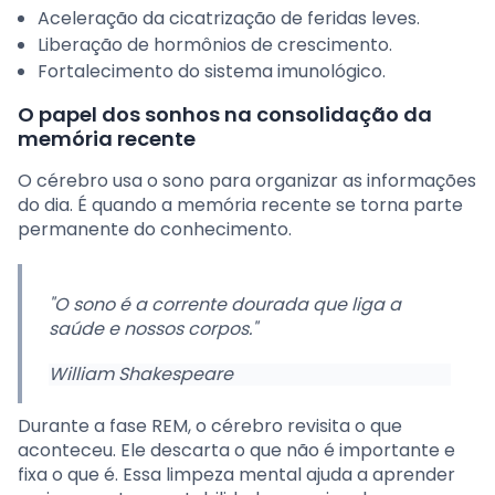
Aceleração da cicatrização de feridas leves.
Liberação de hormônios de crescimento.
Fortalecimento do sistema imunológico.
O papel dos sonhos na consolidação da
memória recente
O cérebro usa o sono para organizar as informações
do dia. É quando a memória recente se torna parte
permanente do conhecimento.
"O sono é a corrente dourada que liga a
saúde e nossos corpos."
William Shakespeare
Durante a fase REM, o cérebro revisita o que
aconteceu. Ele descarta o que não é importante e
fixa o que é. Essa limpeza mental ajuda a aprender