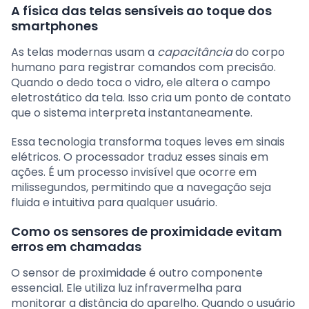
A física das telas sensíveis ao toque dos
smartphones
As telas modernas usam a
capacitância
do corpo
humano para registrar comandos com precisão.
Quando o dedo toca o vidro, ele altera o campo
eletrostático da tela. Isso cria um ponto de contato
que o sistema interpreta instantaneamente.
Essa tecnologia transforma toques leves em sinais
elétricos. O processador traduz esses sinais em
ações. É um processo invisível que ocorre em
milissegundos, permitindo que a navegação seja
fluida e intuitiva para qualquer usuário.
Como os sensores de proximidade evitam
erros em chamadas
O sensor de proximidade é outro componente
essencial. Ele utiliza luz infravermelha para
monitorar a distância do aparelho. Quando o usuário