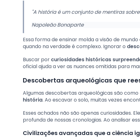
"A história é um conjunto de mentiras sobr
Napoleão Bonaparte
Essa forma de ensinar molda a visão de mundo 
quando na verdade é complexo. Ignorar o
desc
Buscar por
curiosidades históricas surpreend
oficial ajuda a ver as nuances omitidas para m
Descobertas arqueológicas que re
Algumas descobertas arqueológicas são como
história
. Ao escavar o solo, muitas vezes encon
Esses achados não são apenas curiosidades. 
profunda de nossas cronologias. Ao analisar ess
Civilizações avançadas que a ciência 