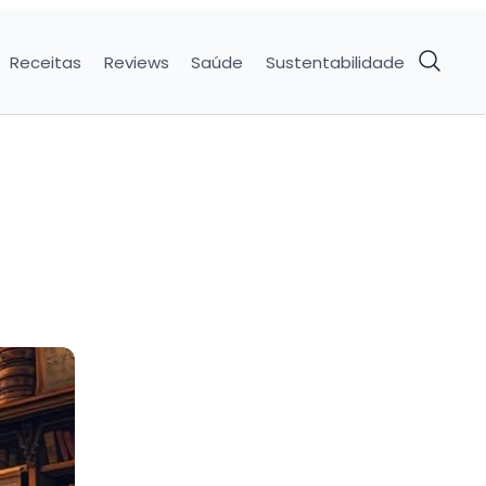
Receitas
Reviews
Saúde
Sustentabilidade