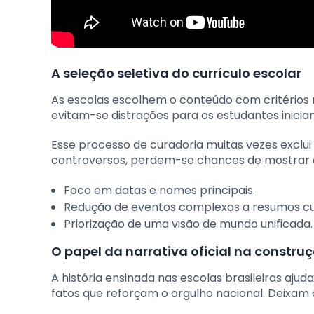
A seleção seletiva do currículo escolar
As escolas escolhem o conteúdo com critérios rig
evitam-se distrações para os estudantes inician
Esse processo de curadoria muitas vezes exclui
controversos, perdem-se chances de mostrar 
Foco em datas e nomes principais.
Redução de eventos complexos a resumos cu
Priorização de uma visão de mundo unificada.
O papel da narrativa oficial na constru
A história ensinada nas escolas brasileiras ajud
fatos que reforçam o orgulho nacional. Deixam d