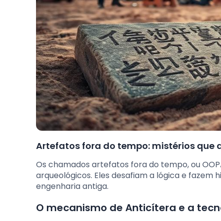
Artefatos fora do tempo: mistérios que 
Os chamados artefatos fora do tempo, ou OOPAr
arqueológicos. Eles desafiam a lógica e fazem 
engenharia antiga.
O mecanismo de Anticítera e a tecn