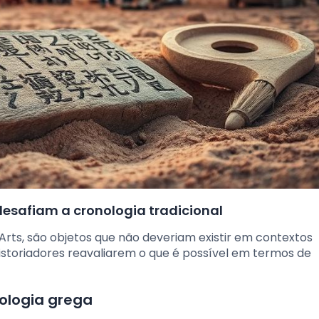
desafiam a cronologia tradicional
ts, são objetos que não deveriam existir em contextos
historiadores reavaliarem o que é possível em termos de
ologia grega