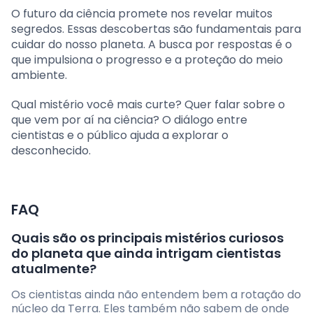
O futuro da ciência promete nos revelar muitos
segredos. Essas descobertas são fundamentais para
cuidar do nosso planeta. A busca por respostas é o
que impulsiona o progresso e a proteção do meio
ambiente.
Qual mistério você mais curte? Quer falar sobre o
que vem por aí na ciência? O diálogo entre
cientistas e o público ajuda a explorar o
desconhecido.
FAQ
Quais são os principais mistérios curiosos
do planeta que ainda intrigam cientistas
atualmente?
Os cientistas ainda não entendem bem a rotação do
núcleo da Terra. Eles também não sabem de onde