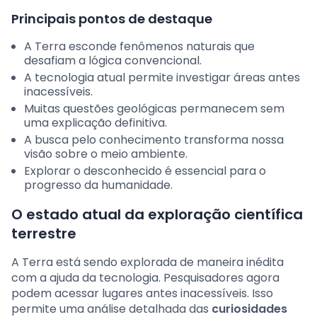
Principais pontos de destaque
A Terra esconde fenômenos naturais que
desafiam a lógica convencional.
A tecnologia atual permite investigar áreas antes
inacessíveis.
Muitas questões geológicas permanecem sem
uma explicação definitiva.
A busca pelo conhecimento transforma nossa
visão sobre o meio ambiente.
Explorar o desconhecido é essencial para o
progresso da humanidade.
O estado atual da exploração científica
terrestre
A Terra está sendo explorada de maneira inédita
com a ajuda da tecnologia. Pesquisadores agora
podem acessar lugares antes inacessíveis. Isso
permite uma análise detalhada das
curiosidades