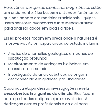
Hoje, várias
pesquisas científicas enigmáticas
estão
em andamento. Elas buscam entender fenômenos
que não cabem em modelos tradicionais. Equipes
usam sensores avançados e inteligência artificial
para analisar dados em locais difíceis.
Esses projetos focam em áreas onde a natureza é
imprevisível. As principais áreas de estudo incluem:
Análise de anomalias geológicas em zonas de
subducção profunda.
Monitoramento de variações biológicas em
ecossistemas isolados.
Investigação de sinais acústicos de origem
desconhecida em grandes profundidades.
Cada nova etapa dessas investigações revela
descobertas intrigantes da ciência
. Elas fazem
com que teorias antigas sejam reavaliadas. A
dedicação desses profissionais é crucial para