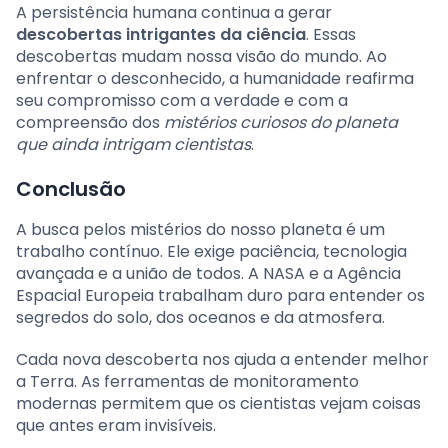
A persistência humana continua a gerar
descobertas intrigantes da ciência
. Essas
descobertas mudam nossa visão do mundo. Ao
enfrentar o desconhecido, a humanidade reafirma
seu compromisso com a verdade e com a
compreensão dos
mistérios curiosos do planeta
que ainda intrigam cientistas
.
Conclusão
A busca pelos mistérios do nosso planeta é um
trabalho contínuo. Ele exige paciência, tecnologia
avançada e a união de todos. A NASA e a Agência
Espacial Europeia trabalham duro para entender os
segredos do solo, dos oceanos e da atmosfera.
Cada nova descoberta nos ajuda a entender melhor
a Terra. As ferramentas de monitoramento
modernas permitem que os cientistas vejam coisas
que antes eram invisíveis.