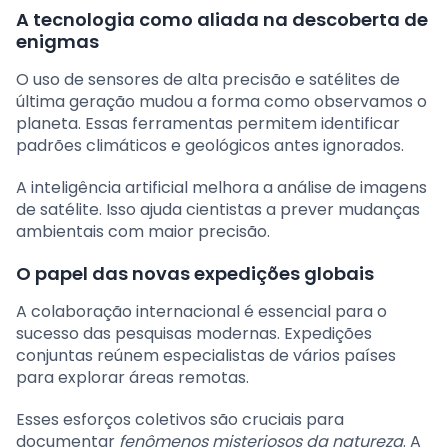
A tecnologia como aliada na descoberta de
enigmas
O uso de sensores de alta precisão e satélites de
última geração mudou a forma como observamos o
planeta. Essas ferramentas permitem identificar
padrões climáticos e geológicos antes ignorados.
A inteligência artificial melhora a análise de imagens
de satélite. Isso ajuda cientistas a prever mudanças
ambientais com maior precisão.
O papel das novas expedições globais
A colaboração internacional é essencial para o
sucesso das pesquisas modernas. Expedições
conjuntas reúnem especialistas de vários países
para explorar áreas remotas.
Esses esforços coletivos são cruciais para
documentar
fenômenos misteriosos da natureza
. A