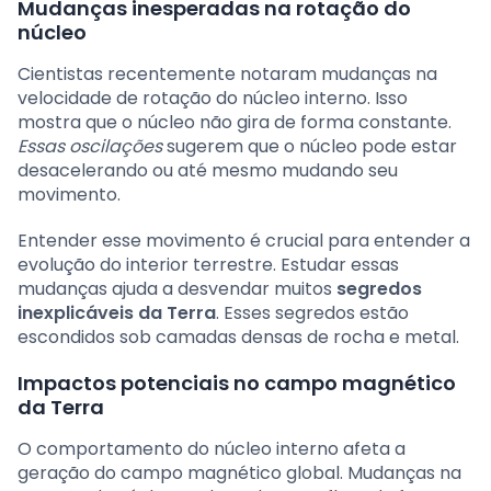
Mudanças inesperadas na rotação do
núcleo
Cientistas recentemente notaram mudanças na
velocidade de rotação do núcleo interno. Isso
mostra que o núcleo não gira de forma constante.
Essas oscilações
sugerem que o núcleo pode estar
desacelerando ou até mesmo mudando seu
movimento.
Entender esse movimento é crucial para entender a
evolução do interior terrestre. Estudar essas
mudanças ajuda a desvendar muitos
segredos
inexplicáveis da Terra
. Esses segredos estão
escondidos sob camadas densas de rocha e metal.
Impactos potenciais no campo magnético
da Terra
O comportamento do núcleo interno afeta a
geração do campo magnético global. Mudanças na