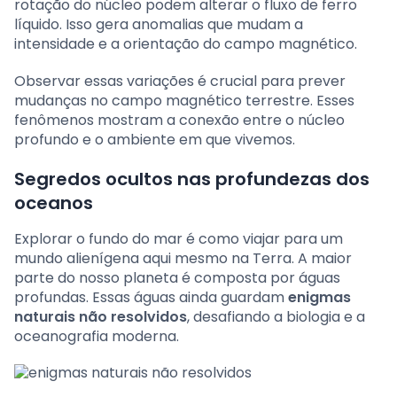
rotação do núcleo podem alterar o fluxo de ferro
líquido. Isso gera anomalias que mudam a
intensidade e a orientação do campo magnético.
Observar essas variações é crucial para prever
mudanças no campo magnético terrestre. Esses
fenômenos mostram a conexão entre o núcleo
profundo e o ambiente em que vivemos.
Segredos ocultos nas profundezas dos
oceanos
Explorar o fundo do mar é como viajar para um
mundo alienígena aqui mesmo na Terra. A maior
parte do nosso planeta é composta por águas
profundas. Essas águas ainda guardam
enigmas
naturais não resolvidos
, desafiando a biologia e a
oceanografia moderna.