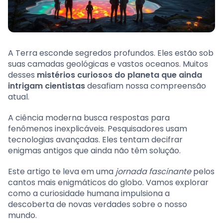
A Terra esconde segredos profundos. Eles estão sob
suas camadas geológicas e vastos oceanos. Muitos
desses
mistérios curiosos do planeta que ainda
intrigam cientistas
desafiam nossa compreensão
atual.
A ciência moderna busca respostas para
fenômenos inexplicáveis. Pesquisadores usam
tecnologias avançadas. Eles tentam decifrar
enigmas antigos que ainda não têm solução.
Este artigo te leva em uma
jornada fascinante
pelos
cantos mais enigmáticos do globo. Vamos explorar
como a curiosidade humana impulsiona a
descoberta de novas verdades sobre o nosso
mundo.