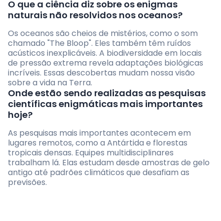
O que a ciência diz sobre os enigmas
naturais não resolvidos nos oceanos?
Os oceanos são cheios de mistérios, como o som
chamado "The Bloop". Eles também têm ruídos
acústicos inexplicáveis. A biodiversidade em locais
de pressão extrema revela adaptações biológicas
incríveis. Essas descobertas mudam nossa visão
sobre a vida na Terra.
Onde estão sendo realizadas as pesquisas
científicas enigmáticas mais importantes
hoje?
As pesquisas mais importantes acontecem em
lugares remotos, como a Antártida e florestas
tropicais densas. Equipes multidisciplinares
trabalham lá. Elas estudam desde amostras de gelo
antigo até padrões climáticos que desafiam as
previsões.