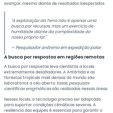
avançar, mesmo diante de resultados inesperados.
"A exploração da Terra não é apenas uma
busca por recursos, mas um exercício de
humildade diante da complexidade do
nosso próprio lar."
— Pesquisador anônimo em expedição polar
A busca por respostas em regiões remotas
A busca por respostas leva cientistas a locais
extremamente desafiadores. A Antártida e as
florestas tropicais mais densas do mundo são
laboratórios a céu aberto. Essas
pesquisas
científicas enigmáticas
são realizadas nessas áreas.
Nesses locais, a tecnologia precisa ser adaptada
para suportar condições climáticas severas. A
resiliência das equipes é essencial para garantir o