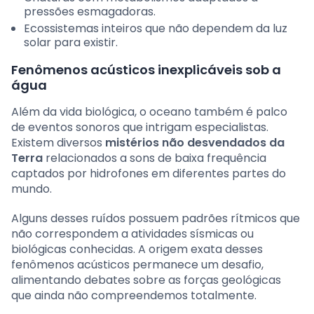
pressões esmagadoras.
Ecossistemas inteiros que não dependem da luz
solar para existir.
Fenômenos acústicos inexplicáveis sob a
água
Além da vida biológica, o oceano também é palco
de eventos sonoros que intrigam especialistas.
Existem diversos
mistérios não desvendados da
Terra
relacionados a sons de baixa frequência
captados por hidrofones em diferentes partes do
mundo.
Alguns desses ruídos possuem padrões rítmicos que
não correspondem a atividades sísmicas ou
biológicas conhecidas. A origem exata desses
fenômenos acústicos permanece um desafio,
alimentando debates sobre as forças geológicas
que ainda não compreendemos totalmente.