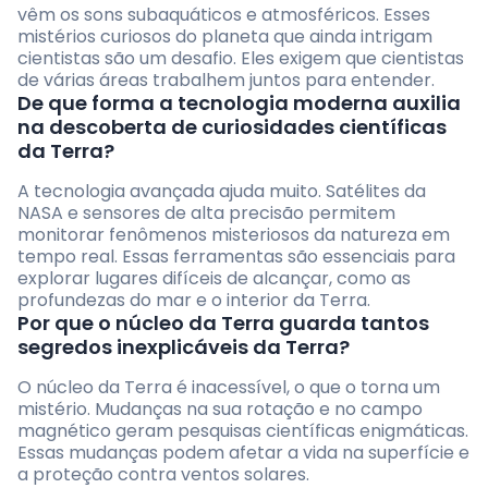
vêm os sons subaquáticos e atmosféricos. Esses
mistérios curiosos do planeta que ainda intrigam
cientistas são um desafio. Eles exigem que cientistas
de várias áreas trabalhem juntos para entender.
De que forma a tecnologia moderna auxilia
na descoberta de curiosidades científicas
da Terra?
A tecnologia avançada ajuda muito. Satélites da
NASA e sensores de alta precisão permitem
monitorar fenômenos misteriosos da natureza em
tempo real. Essas ferramentas são essenciais para
explorar lugares difíceis de alcançar, como as
profundezas do mar e o interior da Terra.
Por que o núcleo da Terra guarda tantos
segredos inexplicáveis da Terra?
O núcleo da Terra é inacessível, o que o torna um
mistério. Mudanças na sua rotação e no campo
magnético geram pesquisas científicas enigmáticas.
Essas mudanças podem afetar a vida na superfície e
a proteção contra ventos solares.