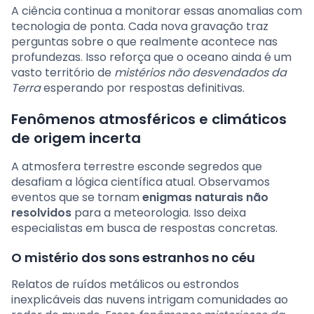
A ciência continua a monitorar essas anomalias com
tecnologia de ponta. Cada nova gravação traz
perguntas sobre o que realmente acontece nas
profundezas. Isso reforça que o oceano ainda é um
vasto território de
mistérios não desvendados da
Terra
esperando por respostas definitivas.
Fenômenos atmosféricos e climáticos
de origem incerta
A atmosfera terrestre esconde segredos que
desafiam a lógica científica atual. Observamos
eventos que se tornam
enigmas naturais não
resolvidos
para a meteorologia. Isso deixa
especialistas em busca de respostas concretas.
O mistério dos sons estranhos no céu
Relatos de ruídos metálicos ou estrondos
inexplicáveis das nuvens intrigam comunidades ao