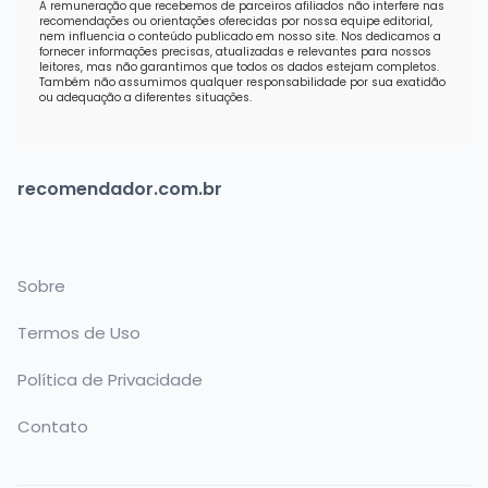
A remuneração que recebemos de parceiros afiliados não interfere nas
recomendações ou orientações oferecidas por nossa equipe editorial,
nem influencia o conteúdo publicado em nosso site. Nos dedicamos a
fornecer informações precisas, atualizadas e relevantes para nossos
leitores, mas não garantimos que todos os dados estejam completos.
Também não assumimos qualquer responsabilidade por sua exatidão
ou adequação a diferentes situações.
recomendador.com.br
Sobre
Termos de Uso
Política de Privacidade
Contato