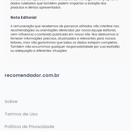
dados coletados que também podem impactar a exibição dos
produtos e ofertas apresentados.
Nota Editorial
A remuneração que recebemos de parceiros afiliados não interfere nas
recomendações ou orientações oferecidas por nossa equipe editorial,
nem influencia o conteúdo publicado em nosso site. Nos dedicamos a
fornecer informações precisas, atualizadas e relevantes para nossos
leitores, mas não garantimos que todos os dados estejam completos.
Também não assumimos qualquer responsabilidade por sua exatidão
ou adequação a diferentes situações.
recomendador.com.br
Sobre
Termos de Uso
Política de Privacidade