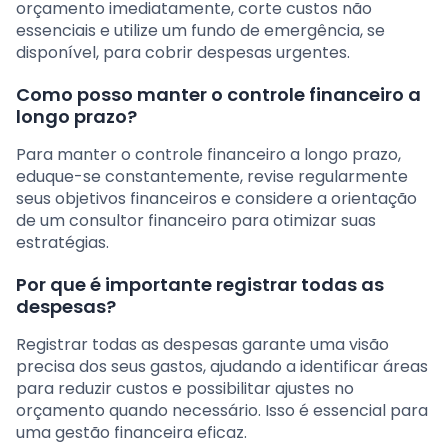
orçamento imediatamente, corte custos não
essenciais e utilize um fundo de emergência, se
disponível, para cobrir despesas urgentes.
Como posso manter o controle financeiro a
longo prazo?
Para manter o controle financeiro a longo prazo,
eduque-se constantemente, revise regularmente
seus objetivos financeiros e considere a orientação
de um consultor financeiro para otimizar suas
estratégias.
Por que é importante registrar todas as
despesas?
Registrar todas as despesas garante uma visão
precisa dos seus gastos, ajudando a identificar áreas
para reduzir custos e possibilitar ajustes no
orçamento quando necessário. Isso é essencial para
uma gestão financeira eficaz.