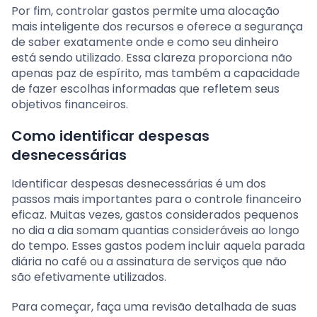
Por fim, controlar gastos permite uma alocação
mais inteligente dos recursos e oferece a segurança
de saber exatamente onde e como seu dinheiro
está sendo utilizado. Essa clareza proporciona não
apenas paz de espírito, mas também a capacidade
de fazer escolhas informadas que refletem seus
objetivos financeiros.
Como identificar despesas
desnecessárias
Identificar despesas desnecessárias é um dos
passos mais importantes para o controle financeiro
eficaz. Muitas vezes, gastos considerados pequenos
no dia a dia somam quantias consideráveis ao longo
do tempo. Esses gastos podem incluir aquela parada
diária no café ou a assinatura de serviços que não
são efetivamente utilizados.
Para começar, faça uma revisão detalhada de suas