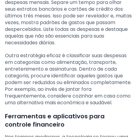
despesas mensais. Separe um tempo para olhar
seus extratos bancários e cartões de crédito dos
últimos três meses. Isso pode ser revelador e, muitas
vezes, mostra padrões de gastos que passam
despercebidos. Liste todas as despesas e destaque
aquelas que não são essenciais para suas
necessidades diárias.
Outra estratégia eficaz é classificar suas despesas
em categorias como alimentação, transporte,
entretenimento e assinaturas. Dentro de cada
categoria, procure identificar aqueles gastos que
podem ser reduzidos ou eliminados completamente.
Por exemplo, ao invés de jantar fora
frequentemente, considere cozinhar em casa como
uma alternativa mais econômica e saudável.
Ferramentas e aplicativos para
controle financeiro
Nos tempos modernos, a tecnologia se tornou uma