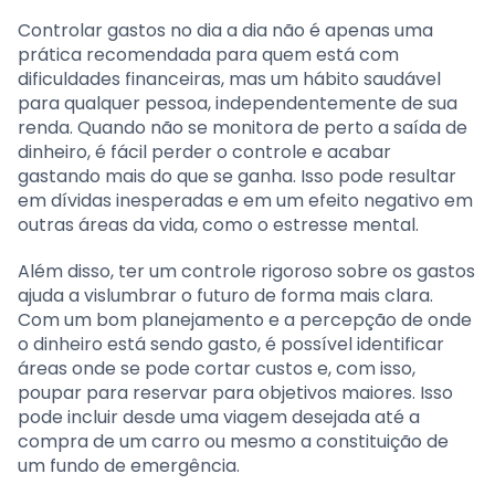
Controlar gastos no dia a dia não é apenas uma
prática recomendada para quem está com
dificuldades financeiras, mas um hábito saudável
para qualquer pessoa, independentemente de sua
renda. Quando não se monitora de perto a saída de
dinheiro, é fácil perder o controle e acabar
gastando mais do que se ganha. Isso pode resultar
em dívidas inesperadas e em um efeito negativo em
outras áreas da vida, como o estresse mental.
Além disso, ter um controle rigoroso sobre os gastos
ajuda a vislumbrar o futuro de forma mais clara.
Com um bom planejamento e a percepção de onde
o dinheiro está sendo gasto, é possível identificar
áreas onde se pode cortar custos e, com isso,
poupar para reservar para objetivos maiores. Isso
pode incluir desde uma viagem desejada até a
compra de um carro ou mesmo a constituição de
um fundo de emergência.