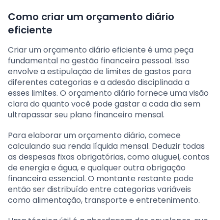
Como criar um orçamento diário
eficiente
Criar um orçamento diário eficiente é uma peça
fundamental na gestão financeira pessoal. Isso
envolve a estipulação de limites de gastos para
diferentes categorias e a adesão disciplinada a
esses limites. O orçamento diário fornece uma visão
clara do quanto você pode gastar a cada dia sem
ultrapassar seu plano financeiro mensal.
Para elaborar um orçamento diário, comece
calculando sua renda líquida mensal. Deduzir todas
as despesas fixas obrigatórias, como aluguel, contas
de energia e água, e qualquer outra obrigação
financeira essencial. O montante restante pode
então ser distribuído entre categorias variáveis
como alimentação, transporte e entretenimento.