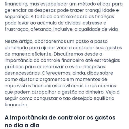
financeira, mas estabelecer um método eficaz para
gerenciar as despesas pode trazer tranquilidade e
segurança. A falta de controle sobre as finanças
pode levar ao acúmulo de dívidas, estresse e
frustração, afetando, inclusive, a qualidade de vida.
Neste artigo, abordaremos um passo a passo
detalhado para ajudar você a controlar seus gastos
de maneira eficiente. Discutiremos desde a
importância do controle financeiro até estratégias
práticas para economizar e evitar despesas
desnecessárias. Oferecemos, ainda, dicas sobre
como ajustar o orçamento em momentos de
imprevistos financeiros e evitamos erros comuns
que podem atrapalhar a gestão do dinheiro. Veja a
seguir como conquistar o tão desejado equilíbrio
financeiro.
A importância de controlar os gastos
no dia a dia