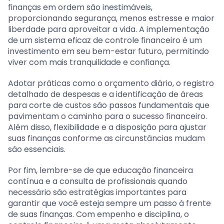
finanças em ordem são inestimáveis,
proporcionando segurança, menos estresse e maior
liberdade para aproveitar a vida. A implementação
de um sistema eficaz de controle financeiro é um
investimento em seu bem-estar futuro, permitindo
viver com mais tranquilidade e confiança.
Adotar práticas como o orçamento diário, o registro
detalhado de despesas e a identificação de áreas
para corte de custos são passos fundamentais que
pavimentam o caminho para o sucesso financeiro.
Além disso, flexibilidade e a disposição para ajustar
suas finanças conforme as circunstâncias mudam
são essenciais.
Por fim, lembre-se de que educação financeira
contínua e a consulta de profissionais quando
necessário são estratégias importantes para
garantir que você esteja sempre um passo à frente
de suas finanças. Com empenho e disciplina, o