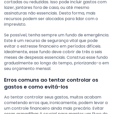
cortadas ou reduzidas. Isso pode incluir gastos com
lazer, jantares fora de casa, ou até mesmo
assinaturas não essenciais. Desta forma, mais
recursos podem ser alocados para lidar com o
imprevisto.
Se possível, tenha sempre um fundo de emergência.
Este é um recurso de segurança vital que pode
evitar o estresse financeiro em períodos difíceis.
Idealmente, esse fundo deve cobrir de três a seis
meses de despesas essenciais. Construa esse fundo
gradualmente ao longo do tempo, priorizando-o em
seu orçamento mensal.
Erros comuns ao tentar controlar os
gastos e como evitá-los
Ao tentar controlar seus gastos, muitos acabam
cometendo erros que, ironicamente, podem levar a
um controle financeiro ainda mais precário. Evitar
essas armadilhas é crucial para manter um fluxo de