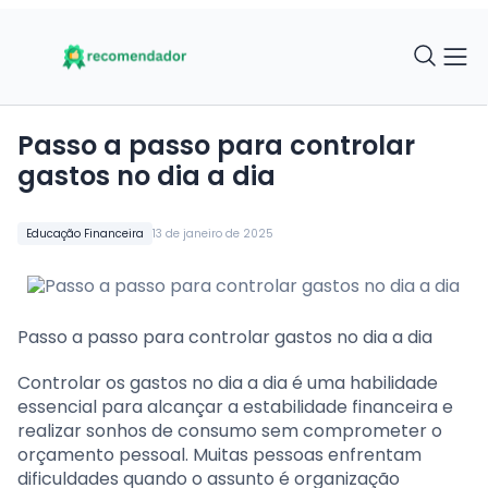
Passo a passo para controlar
gastos no dia a dia
Educação Financeira
13 de janeiro de 2025
Passo a passo para controlar gastos no dia a dia
Controlar os gastos no dia a dia é uma habilidade
essencial para alcançar a estabilidade financeira e
realizar sonhos de consumo sem comprometer o
orçamento pessoal. Muitas pessoas enfrentam
dificuldades quando o assunto é organização