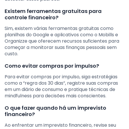
Existem ferramentas gratuitas para
controle financeiro?
Sim, existem várias ferramentas gratuitas como
planilhas do Google e aplicativos como o Mobills e
Organizze que oferecem recursos suficientes para
começar a monitorar suas finanças pessoais sem
custo.
Como evitar compras por impulso?
Para evitar compras por impulso, siga estratégias
como a “regra dos 30 dias”, registre suas compras
em um diário de consumo e pratique técnicas de
mindfulness para decisões mais conscientes.
O que fazer quando há um imprevisto
financeiro?
Ao enfrentar um imprevisto financeiro, revise seu