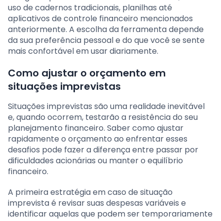
uso de cadernos tradicionais, planilhas até
aplicativos de controle financeiro mencionados
anteriormente. A escolha da ferramenta depende
da sua preferência pessoal e do que você se sente
mais confortável em usar diariamente.
Como ajustar o orçamento em
situações imprevistas
Situações imprevistas são uma realidade inevitável
e, quando ocorrem, testarão a resistência do seu
planejamento financeiro. Saber como ajustar
rapidamente o orçamento ao enfrentar esses
desafios pode fazer a diferença entre passar por
dificuldades acionárias ou manter o equilíbrio
financeiro.
A primeira estratégia em caso de situação
imprevista é revisar suas despesas variáveis e
identificar aquelas que podem ser temporariamente