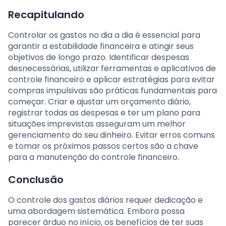
Recapitulando
Controlar os gastos no dia a dia é essencial para
garantir a estabilidade financeira e atingir seus
objetivos de longo prazo. Identificar despesas
desnecessárias, utilizar ferramentas e aplicativos de
controle financeiro e aplicar estratégias para evitar
compras impulsivas são práticas fundamentais para
começar. Criar e ajustar um orçamento diário,
registrar todas as despesas e ter um plano para
situações imprevistas asseguram um melhor
gerenciamento do seu dinheiro. Evitar erros comuns
e tomar os próximos passos certos são a chave
para a manutenção do controle financeiro.
Conclusão
O controle dos gastos diários requer dedicação e
uma abordagem sistemática. Embora possa
parecer árduo no início, os benefícios de ter suas