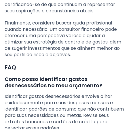
certificando-se de que continuam a representar
suas aspirações e circunstâncias atuais.
Finalmente, considere buscar ajuda profissional
quando necessário. Um consultor financeiro pode
oferecer uma perspectiva valiosa e ajudar a
otimizar sua estratégia de controle de gastos, além
de sugerir investimentos que se alinhem melhor ao
seu perfil de risco e objetivos.
FAQ
Como posso identificar gastos
desnecessários no meu orçamento?
Identificar gastos desnecessários envolve olhar
cuidadosamente para suas despesas mensais e
identificar padrões de consumo que não contribuem
para suas necessidades ou metas. Revise seus
extratos bancários e cartões de crédito para
detectar esses padrões.