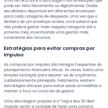
Uma técnica útil é a abordagem dos envelopes, que
pode ser feita fisicamente ou digitalmente. Divida
seu dinheiro disponível em diferentes envelopes
para cada categoria de despesas. Uma vez que o
dinheiro de um envelope acabe, você saberá que
não poderá gastar mais naquela categoria até o
próximo mês, incentivando uma gestão mais
consciente dos recursos.
Estratégias para evitar compras por
impulso
As compras por impulso são inimigos frequentes do
planejamento financeiro eficaz. Às vezes, basta uma
simples tentação para desviar-se do orçamento
cuidadosamente planejado. Felizmente, existem
estratégias eficazes para evitar essas armadilhas e
manter o foco no controle de gastos.
Uma abordagem popular é a “regra dos 30 dias”.
Quando sentir a vontade de fazer uma compra