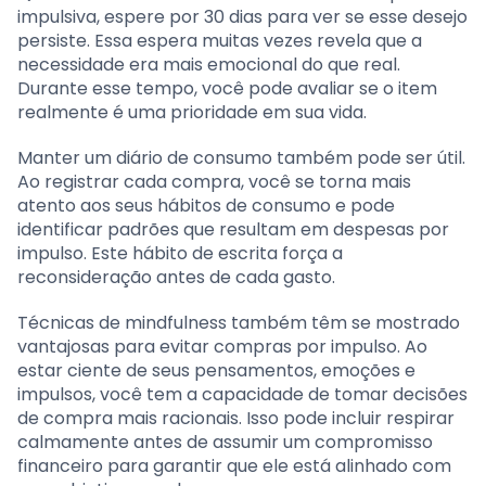
impulsiva, espere por 30 dias para ver se esse desejo
persiste. Essa espera muitas vezes revela que a
necessidade era mais emocional do que real.
Durante esse tempo, você pode avaliar se o item
realmente é uma prioridade em sua vida.
Manter um diário de consumo também pode ser útil.
Ao registrar cada compra, você se torna mais
atento aos seus hábitos de consumo e pode
identificar padrões que resultam em despesas por
impulso. Este hábito de escrita força a
reconsideração antes de cada gasto.
Técnicas de mindfulness também têm se mostrado
vantajosas para evitar compras por impulso. Ao
estar ciente de seus pensamentos, emoções e
impulsos, você tem a capacidade de tomar decisões
de compra mais racionais. Isso pode incluir respirar
calmamente antes de assumir um compromisso
financeiro para garantir que ele está alinhado com