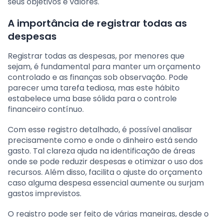
seus objetivos e valores.
A importância de registrar todas as
despesas
Registrar todas as despesas, por menores que
sejam, é fundamental para manter um orçamento
controlado e as finanças sob observação. Pode
parecer uma tarefa tediosa, mas este hábito
estabelece uma base sólida para o controle
financeiro contínuo.
Com esse registro detalhado, é possível analisar
precisamente como e onde o dinheiro está sendo
gasto. Tal clareza ajuda na identificação de áreas
onde se pode reduzir despesas e otimizar o uso dos
recursos. Além disso, facilita o ajuste do orçamento
caso alguma despesa essencial aumente ou surjam
gastos imprevistos.
O registro pode ser feito de várias maneiras, desde o