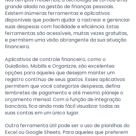
grande aliada na gestão de finanças pessoais.
Existem inúmeras ferramentas e aplicativos
disponíveis que podem ajudar a rastrear e gerenciar
suas despesas com facilidade e eficiência. Estas
ferramentas são acessíveis, muitas vezes gratuitas,
e permitem uma visão abrangente da sua situação
financeira.
Aplicativos de controle financeiro, como o
GuiaBolso, Mobills e Organizze, são excelentes
opções para aqueles que desejam manter um
registro contínuo de seus gastos. Esses aplicativos
permitem que você categorize despesas, defina
lembretes de pagamento e até mesmo planeje o
orçamento mensal. Com a função de integração
bancária, fica ainda mais fácil visualizar todas as
suas contas em um único lugar.
Outra ferramenta útil pode ser o uso de planilhas do
Excel ou Google Sheets. Para aqueles que preferem