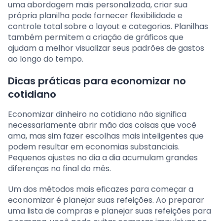
uma abordagem mais personalizada, criar sua
própria planilha pode fornecer flexibilidade e
controle total sobre o layout e categorias. Planilhas
também permitem a criação de gráficos que
ajudam a melhor visualizar seus padrões de gastos
ao longo do tempo.
Dicas práticas para economizar no
cotidiano
Economizar dinheiro no cotidiano não significa
necessariamente abrir mão das coisas que você
ama, mas sim fazer escolhas mais inteligentes que
podem resultar em economias substanciais.
Pequenos ajustes no dia a dia acumulam grandes
diferenças no final do mês.
Um dos métodos mais eficazes para começar a
economizar é planejar suas refeições. Ao preparar
uma lista de compras e planejar suas refeições para