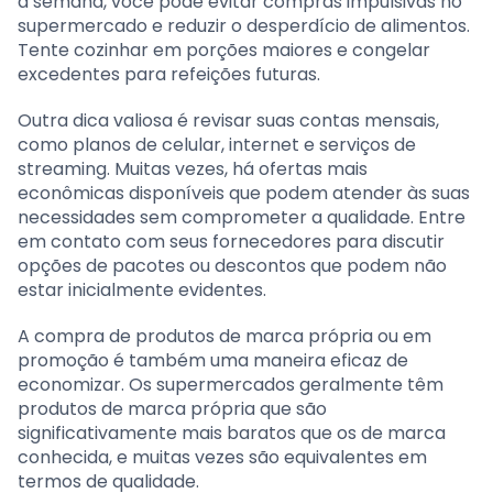
a semana, você pode evitar compras impulsivas no
supermercado e reduzir o desperdício de alimentos.
Tente cozinhar em porções maiores e congelar
excedentes para refeições futuras.
Outra dica valiosa é revisar suas contas mensais,
como planos de celular, internet e serviços de
streaming. Muitas vezes, há ofertas mais
econômicas disponíveis que podem atender às suas
necessidades sem comprometer a qualidade. Entre
em contato com seus fornecedores para discutir
opções de pacotes ou descontos que podem não
estar inicialmente evidentes.
A compra de produtos de marca própria ou em
promoção é também uma maneira eficaz de
economizar. Os supermercados geralmente têm
produtos de marca própria que são
significativamente mais baratos que os de marca
conhecida, e muitas vezes são equivalentes em
termos de qualidade.