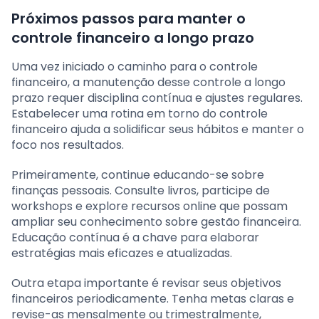
Próximos passos para manter o
controle financeiro a longo prazo
Uma vez iniciado o caminho para o controle
financeiro, a manutenção desse controle a longo
prazo requer disciplina contínua e ajustes regulares.
Estabelecer uma rotina em torno do controle
financeiro ajuda a solidificar seus hábitos e manter o
foco nos resultados.
Primeiramente, continue educando-se sobre
finanças pessoais. Consulte livros, participe de
workshops e explore recursos online que possam
ampliar seu conhecimento sobre gestão financeira.
Educação contínua é a chave para elaborar
estratégias mais eficazes e atualizadas.
Outra etapa importante é revisar seus objetivos
financeiros periodicamente. Tenha metas claras e
revise-as mensalmente ou trimestralmente,