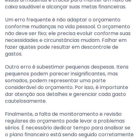
caixa saudável e alcançar suas metas financeiras.
Um erro frequente é não adaptar o orçamento
conforme mudanças na vida pessoal. O orçamento
não deve ser fixo; ele precisa evoluir conforme suas
necessidades e circunstâncias mudam. Falhar em
fazer ajustes pode resultar em descontrole de
gastos.
Outro erro é subestimar pequenas despesas. Itens
pequenos podem parecer insignificantes, mas
somados, podem representar uma parte
considerável do orçamento. Por isso, é importante
dar atenção aos detalhes e gerenciar cada gasto
cautelosamente.
Finalmente, a falta de monitoramento e revisão
regulares do orçamento pode levar a problemas
sérios. É necessário dedicar tempo para analisar se
o plano financeiro está sendo seguido corretamente