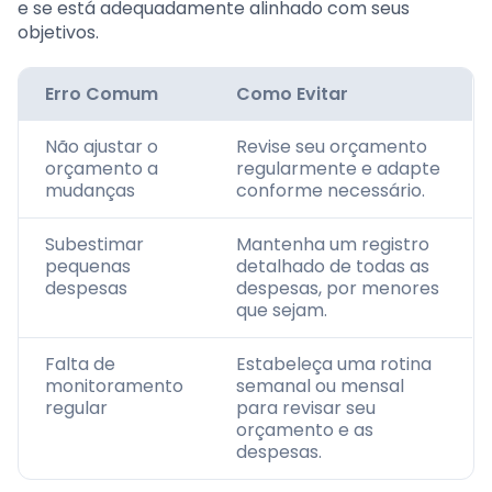
e se está adequadamente alinhado com seus
objetivos.
Erro Comum
Como Evitar
Não ajustar o
Revise seu orçamento
orçamento a
regularmente e adapte
mudanças
conforme necessário.
Subestimar
Mantenha um registro
pequenas
detalhado de todas as
despesas
despesas, por menores
que sejam.
Falta de
Estabeleça uma rotina
monitoramento
semanal ou mensal
regular
para revisar seu
orçamento e as
despesas.