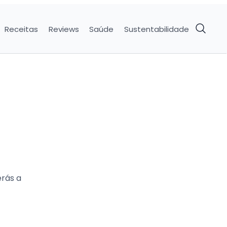
Receitas
Reviews
Saúde
Sustentabilidade
erás a