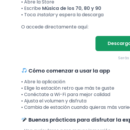
• Abre la Store
• Escribe
Música de los 70, 80 y 90
• Toca
Instalar
y espera la descarga
O accede directamente aquí:
Descargar
Serás 
Cómo comenzar a usar la app
• Abre la aplicación
• Elige la estación retro que más te guste
• Conéctate a Wi-Fi para mejor calidad
• Ajusta el volumen y disfruta
• Cambia de estación cuando quieras más vari
Buenas prácticas para disfrutar la ex