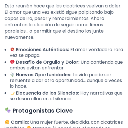
Esta reunión hace que las cicatrices vuelvan a doler.
El amor que una vez existió sigue palpitando bajo
capas de ira, pesar y remordimientos. Ahora
enfrentan la elección de seguir como líneas
paralelas… o permitir que el destino los junte
nuevamente.
Emociones Auténticas:
El amor verdadero rara
vez se apaga.
Desafío de Orgullo y Dolor:
Una contienda que
ambos evitan enfrentar.
Nuevas Oportunidades:
La vida puede ser
renuente a dar otra oportunidad… aunque a veces
lo hace.
Elocuencia de los Silencios:
Hay narrativas que
se desarrollan en el silencio.
Protagonistas Clave
Camila:
Una mujer fuerte, decidida, con cicatrices