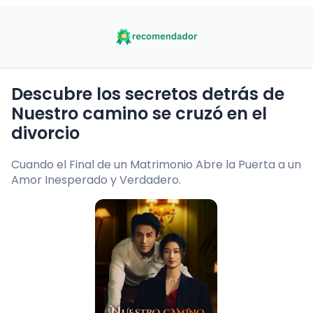
Descubre los secretos detrás de
Nuestro camino se cruzó en el
divorcio
Cuando el Final de un Matrimonio Abre la Puerta a un
Amor Inesperado y Verdadero.