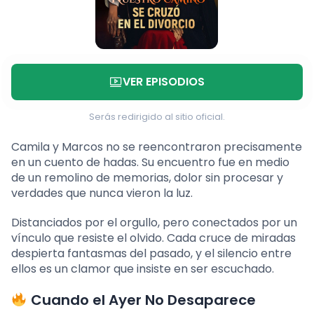
VER EPISODIOS
Serás redirigido al sitio oficial.
Camila y Marcos no se reencontraron precisamente
en un cuento de hadas. Su encuentro fue en medio
de un remolino de memorias, dolor sin procesar y
verdades que nunca vieron la luz.
Distanciados por el orgullo, pero conectados por un
vínculo que resiste el olvido. Cada cruce de miradas
despierta fantasmas del pasado, y el silencio entre
ellos es un clamor que insiste en ser escuchado.
Cuando el Ayer No Desaparece