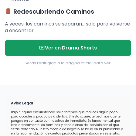
Redescubriendo Caminos
A veces, los caminos se separan… solo para volverse
a encontrar.
Ver en Drama Shorts
Serás redirigido a la página oficial para ver.
Aviso Legal
Bajo ninguna circunstancia solicitaremos que realices algún pago
para acceder a productos u ofertas. Si esto ocurre, te pedimos que te
pongas en contacto con nosotros de inmediato. Es fundamental que
leas atentamente los términos y condiciones del servicio con el que
estás tratando. Nuestro modelo de negocio se basa en la publicidad y
en la recomendación de ciertos productos presentados en este sitio.