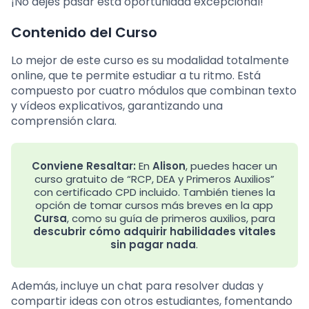
¡No dejes pasar esta oportunidad excepcional!
Contenido del Curso
Lo mejor de este curso es su modalidad totalmente
online, que te permite estudiar a tu ritmo. Está
compuesto por cuatro módulos que combinan texto
y vídeos explicativos, garantizando una
comprensión clara.
Conviene Resaltar:
En
Alison
, puedes hacer un
curso gratuito de “RCP, DEA y Primeros Auxilios”
con certificado CPD incluido. También tienes la
opción de tomar cursos más breves en la app
Cursa
, como su guía de primeros auxilios, para
descubrir cómo adquirir habilidades vitales
sin pagar nada
.
Además, incluye un chat para resolver dudas y
compartir ideas con otros estudiantes, fomentando