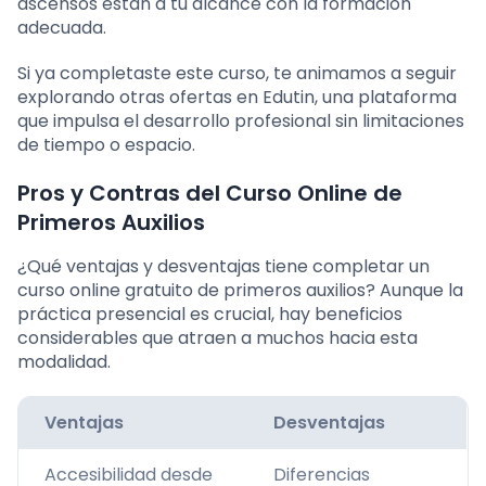
ascensos están a tu alcance con la formación
adecuada.
Si ya completaste este curso, te animamos a seguir
explorando otras ofertas en Edutin, una plataforma
que impulsa el desarrollo profesional sin limitaciones
de tiempo o espacio.
Pros y Contras del Curso Online de
Primeros Auxilios
¿Qué ventajas y desventajas tiene completar un
curso online gratuito de primeros auxilios? Aunque la
práctica presencial es crucial, hay beneficios
considerables que atraen a muchos hacia esta
modalidad.
Ventajas
Desventajas
Accesibilidad desde
Diferencias