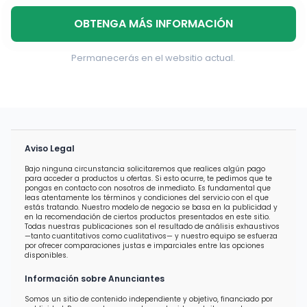
OBTENGA MÁS INFORMACIÓN
Permanecerás en el websitio actual.
Aviso Legal
Bajo ninguna circunstancia solicitaremos que realices algún pago
para acceder a productos u ofertas. Si esto ocurre, te pedimos que te
pongas en contacto con nosotros de inmediato. Es fundamental que
leas atentamente los términos y condiciones del servicio con el que
estás tratando. Nuestro modelo de negocio se basa en la publicidad y
en la recomendación de ciertos productos presentados en este sitio.
Todas nuestras publicaciones son el resultado de análisis exhaustivos
—tanto cuantitativos como cualitativos— y nuestro equipo se esfuerza
por ofrecer comparaciones justas e imparciales entre las opciones
disponibles.
Información sobre Anunciantes
Somos un sitio de contenido independiente y objetivo, financiado por