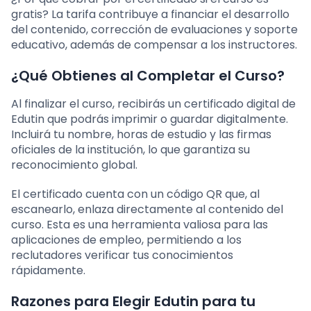
gratis? La tarifa contribuye a financiar el desarrollo
del contenido, corrección de evaluaciones y soporte
educativo, además de compensar a los instructores.
¿Qué Obtienes al Completar el Curso?
Al finalizar el curso, recibirás un certificado digital de
Edutin que podrás imprimir o guardar digitalmente.
Incluirá tu nombre, horas de estudio y las firmas
oficiales de la institución, lo que garantiza su
reconocimiento global.
El certificado cuenta con un código QR que, al
escanearlo, enlaza directamente al contenido del
curso. Esta es una herramienta valiosa para las
aplicaciones de empleo, permitiendo a los
reclutadores verificar tus conocimientos
rápidamente.
Razones para Elegir Edutin para tu