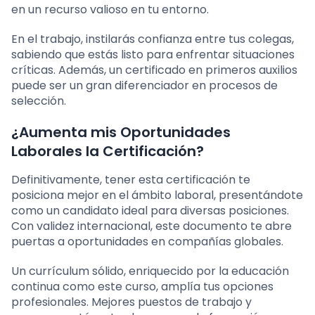
en un recurso valioso en tu entorno.
En el trabajo, instilarás confianza entre tus colegas,
sabiendo que estás listo para enfrentar situaciones
críticas. Además, un certificado en primeros auxilios
puede ser un gran diferenciador en procesos de
selección.
¿Aumenta mis Oportunidades
Laborales la Certificación?
Definitivamente, tener esta certificación te
posiciona mejor en el ámbito laboral, presentándote
como un candidato ideal para diversas posiciones.
Con validez internacional, este documento te abre
puertas a oportunidades en compañías globales.
Un currículum sólido, enriquecido por la educación
continua como este curso, amplía tus opciones
profesionales. Mejores puestos de trabajo y