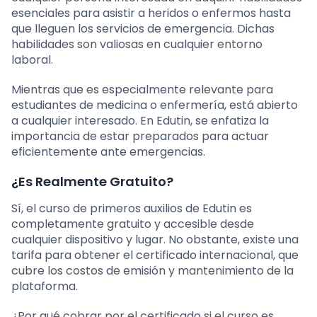
esenciales para asistir a heridos o enfermos hasta
que lleguen los servicios de emergencia. Dichas
habilidades son valiosas en cualquier entorno
laboral.
Mientras que es especialmente relevante para
estudiantes de medicina o enfermería, está abierto
a cualquier interesado. En Edutin, se enfatiza la
importancia de estar preparados para actuar
eficientemente ante emergencias.
¿Es Realmente Gratuito?
Sí, el curso de primeros auxilios de Edutin es
completamente gratuito y accesible desde
cualquier dispositivo y lugar. No obstante, existe una
tarifa para obtener el certificado internacional, que
cubre los costos de emisión y mantenimiento de la
plataforma.
¿Por qué cobrar por el certificado si el curso es