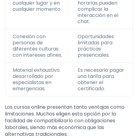
cualquier lugar y en
horarias pueden
cualquier momento.
complicar la
interacción en el
chat.
Conexión con
Oportunidades
personas de
limitadas para
diferentes culturas
prácticas
con intereses afines.
presenciales.
Material exhaustivo
Es necesario pagar
desarrollado por
una tarifa para
especialistas en
obtener el
emergencias.
certificado.
Los cursos online presentan tanto ventajas como
limitaciones. Muchos eligen esta opción por la
facilidad de compatibilizarlo con obligaciones
laborales, siendo más económica que las
alternativas tradicionales.