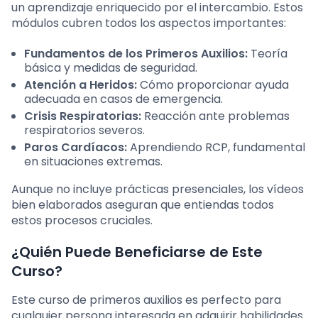
un aprendizaje enriquecido por el intercambio. Estos
módulos cubren todos los aspectos importantes:
Fundamentos de los Primeros Auxilios:
Teoría
básica y medidas de seguridad.
Atención a Heridos:
Cómo proporcionar ayuda
adecuada en casos de emergencia.
Crisis Respiratorias:
Reacción ante problemas
respiratorios severos.
Paros Cardíacos:
Aprendiendo RCP, fundamental
en situaciones extremas.
Aunque no incluye prácticas presenciales, los vídeos
bien elaborados aseguran que entiendas todos
estos procesos cruciales.
¿Quién Puede Beneficiarse de Este
Curso?
Este curso de primeros auxilios es perfecto para
cualquier persona interesada en adquirir habilidades