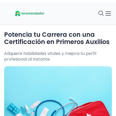
Potencia tu Carrera con una
Certificación en Primeros Auxilios
Adquiere habilidades vitales y mejora tu perfil
profesional al instante.