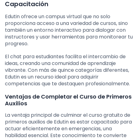
Capacitación
Edutin ofrece un campus virtual que no solo
proporciona acceso a una variedad de cursos, sino
también un entorno interactivo para dialogar con
instructores y usar herramientas para monitorear tu
progreso.
El chat para estudiantes facilita el intercambio de
ideas, creando una comunidad de aprendizaje
vibrante. Con más de quince categorías diferentes,
Edutin es un recurso ideal para adquirir
competencias que te destaquen profesionalmente.
Ventajas de Completar el Curso de Primeros
Auxilios
La ventaja principal de culminar el curso gratuito de
primeros auxilios de Edutin es estar capacitado para
actuar eficientemente en emergencias, una
habilidad esencial. Este conocimiento te convierte