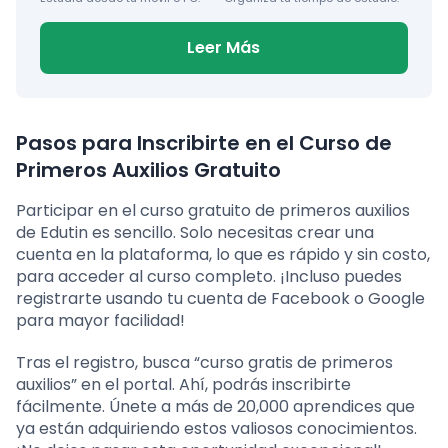
Leer Más
Pasos para Inscribirte en el Curso de
Primeros Auxilios Gratuito
Participar en el curso gratuito de primeros auxilios
de Edutin es sencillo. Solo necesitas crear una
cuenta en la plataforma, lo que es rápido y sin costo,
para acceder al curso completo. ¡Incluso puedes
registrarte usando tu cuenta de Facebook o Google
para mayor facilidad!
Tras el registro, busca “curso gratis de primeros
auxilios” en el portal. Ahí, podrás inscribirte
fácilmente. Únete a más de 20,000 aprendices que
ya están adquiriendo estos valiosos conocimientos.