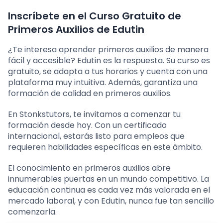
Inscríbete en el Curso Gratuito de
Primeros Auxilios de Edutin
¿Te interesa aprender primeros auxilios de manera
fácil y accesible? Edutin es la respuesta. Su curso es
gratuito, se adapta a tus horarios y cuenta con una
plataforma muy intuitiva. Además, garantiza una
formación de calidad en primeros auxilios.
En Stonkstutors, te invitamos a comenzar tu
formación desde hoy. Con un certificado
internacional, estarás listo para empleos que
requieren habilidades específicas en este ámbito.
El conocimiento en primeros auxilios abre
innumerables puertas en un mundo competitivo. La
educación continua es cada vez más valorada en el
mercado laboral, y con Edutin, nunca fue tan sencillo
comenzarla.