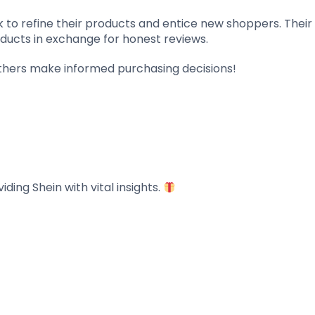
to refine their products and entice new shoppers. Their
products in exchange for honest reviews.
 others make informed purchasing decisions!
iding Shein with vital insights.