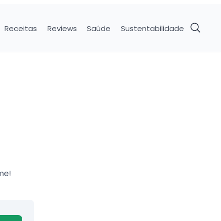
Receitas
Reviews
Saúde
Sustentabilidade
me!