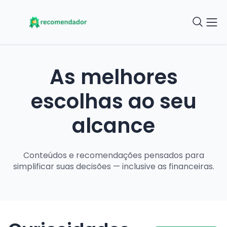
As melhores
escolhas ao seu
alcance
Conteúdos e recomendações pensados para
simplificar suas decisões — inclusive as financeiras.