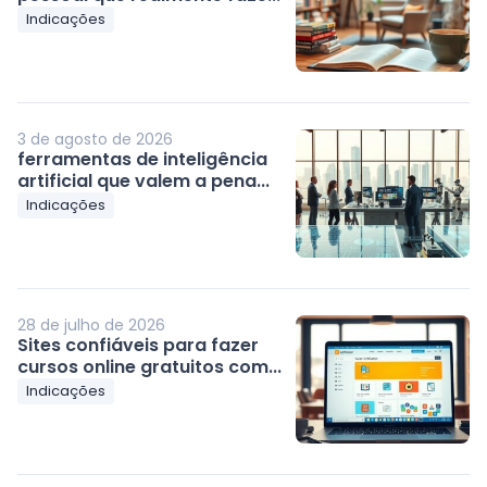
Indicações
3 de agosto de 2026
ferramentas de inteligência
artificial que valem a pena...
Indicações
28 de julho de 2026
Sites confiáveis para fazer
cursos online gratuitos com...
Indicações