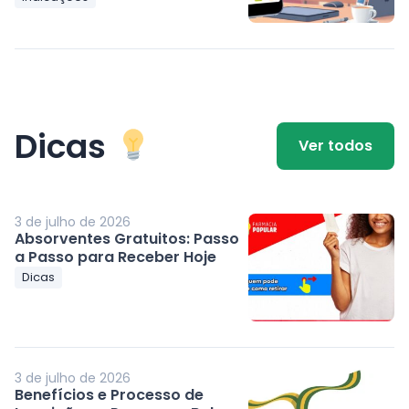
Dicas
Ver todos
3 de julho de 2026
Absorventes Gratuitos: Passo
a Passo para Receber Hoje
Dicas
3 de julho de 2026
Benefícios e Processo de