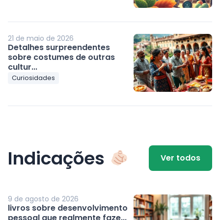
21 de maio de 2026
Detalhes surpreendentes
sobre costumes de outras
cultur...
Curiosidades
Indicações
Ver todos
9 de agosto de 2026
livros sobre desenvolvimento
pessoal que realmente faze...