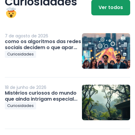
Curiosidades
Ver todos
7 de agosto de 2026
como os algoritmos das redes
sociais decidem o que apar...
Curiosidades
18 de junho de 2026
Mistérios curiosos do mundo
que ainda intrigam especial...
Curiosidades