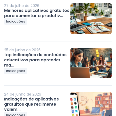
27 de julho de 2026
Melhores aplicativos gratuitos
para aumentar a produtiv...
Indicações
25 de junho de 2026
top indicações de conteúdos
educativos para aprender
ma...
Indicações
24 de junho de 2026
Indicações de aplicativos
gratuitos que realmente
valem...
Indicações