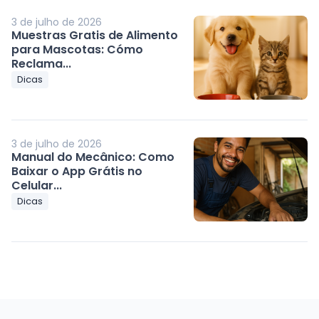
3 de julho de 2026
Muestras Gratis de Alimento
para Mascotas: Cómo
Reclama...
Dicas
3 de julho de 2026
Manual do Mecânico: Como
Baixar o App Grátis no
Celular...
Dicas