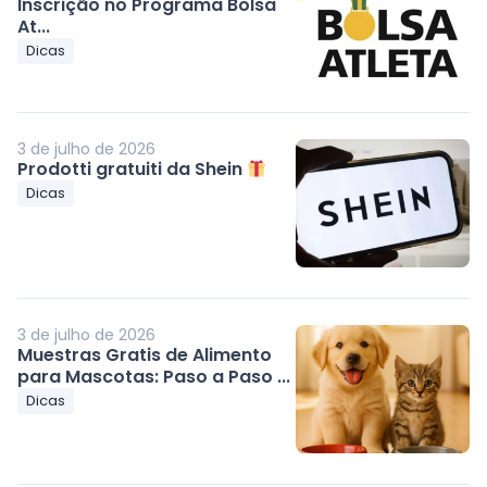
Inscrição no Programa Bolsa
At...
Dicas
3 de julho de 2026
Prodotti gratuiti da Shein
Dicas
3 de julho de 2026
Muestras Gratis de Alimento
para Mascotas: Paso a Paso ...
Dicas