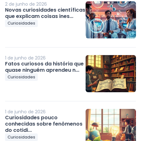
2 de junho de 2026
Novas curiosidades científicas
que explicam coisas ines...
Curiosidades
1 de junho de 2026
Fatos curiosos da história que
quase ninguém aprendeu n...
Curiosidades
1 de junho de 2026
Curiosidades pouco
conhecidas sobre fenômenos
do cotidi...
Curiosidades